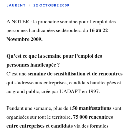
LAURENT
22 OCTOBRE 2009
A NOTER : la prochaine semaine pour l’emploi des
16 au 22
personnes handicapées se déroulera du
Novembre 2009.
Qu’est ce que la semaine pour l’emploi des
personnes handicapée ?
semaine de sensibilisation et de rencontres
C’est une
qui s’adresse aux entreprises, candidats handicapées et
au grand public, crée par L’ADAPT en 1997.
150 manifestations
Pendant une semaine, plus de
sont
75 000 rencontres
organisées sur tout le territoire,
entre entreprises et candidats
via des formules