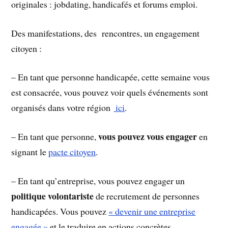
originales : jobdating, handicafés et forums emploi.
Des manifestations, des rencontres, un engagement
citoyen :
– En tant que personne handicapée, cette semaine vous
est consacrée, vous pouvez voir quels événements sont
organisés dans votre région
ici
.
vous pouvez vous engager
– En tant que personne,
en
signant le
pacte citoyen
.
– En tant qu’entreprise, vous pouvez engager un
politique volontariste
de recrutement de personnes
handicapées. Vous pouvez
« devenir une entreprise
engagée »
et le traduire en actions concrètes.