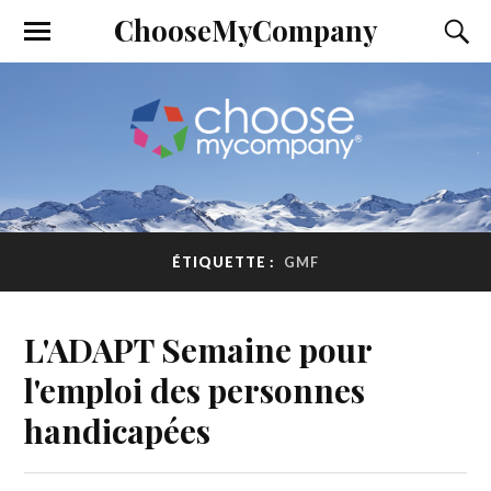
ChooseMyCompany
ÉTIQUETTE :
GMF
L'ADAPT Semaine pour
l'emploi des personnes
handicapées