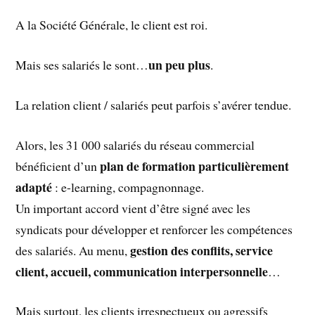
A la Société Générale, le client est roi.
un peu plus
Mais ses salariés le sont…
.
La relation client / salariés peut parfois s’avérer tendue.
Alors, les 31 000 salariés du réseau commercial
plan de formation particulièrement
bénéficient d’un
adapté
: e-learning, compagnonnage.
Un important accord vient d’être signé avec les
syndicats pour développer et renforcer les compétences
gestion des conflits, service
des salariés. Au menu,
client, accueil, communication interpersonnelle
…
Mais surtout, les clients irrespectueux ou agressifs