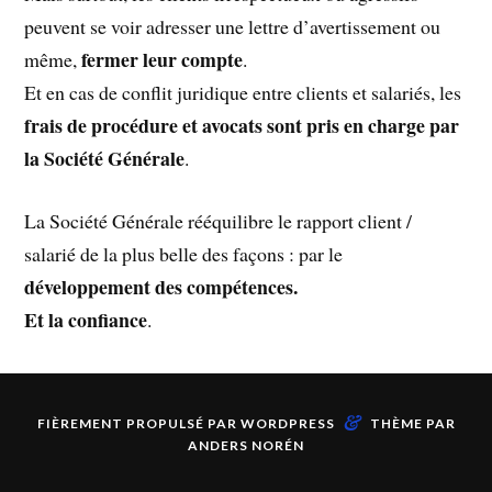
peuvent se voir adresser une lettre d’avertissement ou
fermer leur compte
même,
.
Et en cas de conflit juridique entre clients et salariés, les
frais de procédure et avocats sont pris en charge par
la Société Générale
.
La Société Générale rééquilibre le rapport client /
salarié de la plus belle des façons : par le
développement des compétences.
Et la confiance
.
&
FIÈREMENT PROPULSÉ PAR
WORDPRESS
THÈME PAR
ANDERS NORÉN