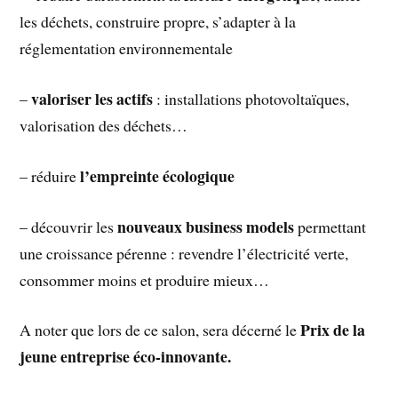
les déchets, construire propre, s’adapter à la
réglementation environnementale
valoriser les actifs
–
: installations photovoltaïques,
valorisation des déchets…
l’empreinte écologique
– réduire
nouveaux business models
– découvrir les
permettant
une croissance pérenne : revendre l’électricité verte,
consommer moins et produire mieux…
Prix de la
A noter que lors de ce salon, sera décerné le
jeune entreprise éco-innovante.