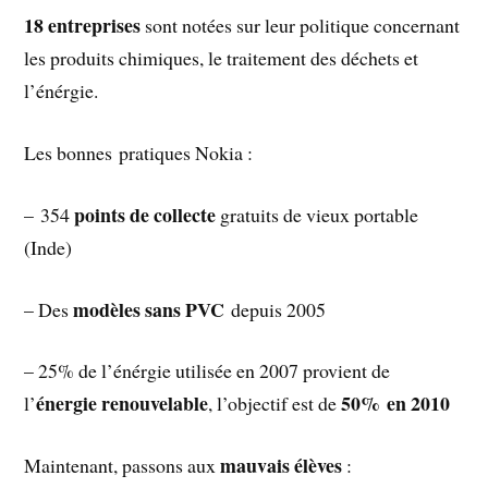
18 entreprises
sont notées sur leur politique concernant
les produits chimiques, le traitement des déchets et
l’énérgie.
Les bonnes pratiques Nokia :
points de collecte
– 354
gratuits de vieux portable
(Inde)
modèles sans PVC
– Des
depuis 2005
– 25% de l’énérgie utilisée en 2007 provient de
énergie renouvelable
50% en 2010
l’
, l’objectif est de
mauvais élèves
Maintenant, passons aux
: