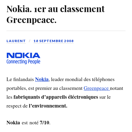
Nokia. 1er au classement
Greenpeace.
LAURENT
18 SEPTEMBRE 2008
Nokia
Le finlandais
, leader mondial des téléphones
portables, est premier au classement
Greenpeace
notant
fabriquants d’appareils éléctroniques
les
sur le
l’environnement.
respect de
Nokia
7/10
est noté
.