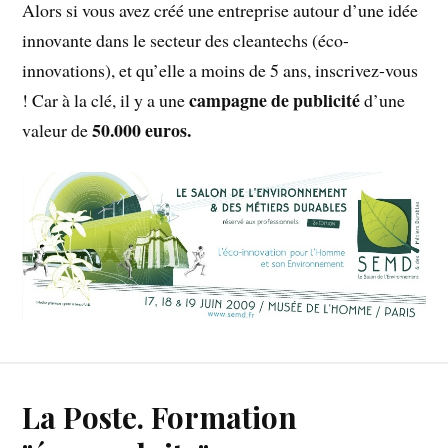
Alors si vous avez créé une entreprise autour d’une idée
innovante dans le secteur des cleantechs (éco-
innovations), et qu’elle a moins de 5 ans, inscrivez-vous
campagne de publicité
! Car à la clé, il y a une
d’une
50.000 euros.
valeur de
La Poste. Formation