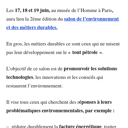
17, 18 et 19 juin,
,
Les
au musée de l’Homme à Paris
salon de l’environnement
aura lieu la 2ème édition du
et des métiers durables.
En gros, les métiers durables ce sont ceux qui ne misent
« tout pétrole »
pas leur développement sur le
.
promouvoir les solutions
L’objectif de ce salon est de
technologies
, les innovations et les conseils qui
restaurent l’environnement.
éponses à leurs
Il vise tous ceux qui cherchent des r
problématiques environnementales, par exemple :
facture énergétique
– réduire durablement la
, traiter