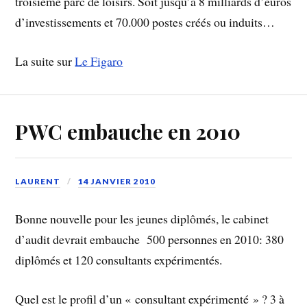
troisième parc de loisirs. Soit jusqu’à 8 milliards d’euros
d’investissements et 70.000 postes créés ou induits…
La suite sur
Le Figaro
PWC embauche en 2010
LAURENT
14 JANVIER 2010
Bonne nouvelle pour les jeunes diplômés, le cabinet
d’audit devrait embauche 500 personnes en 2010: 380
diplômés et 120 consultants expérimentés.
Quel est le profil d’un « consultant expérimenté » ? 3 à