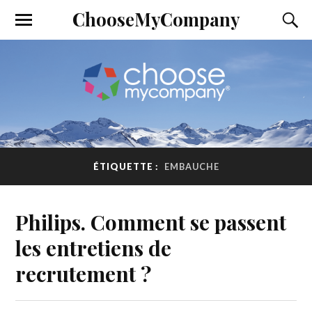
ChooseMyCompany
ÉTIQUETTE :
EMBAUCHE
Philips. Comment se passent
les entretiens de
recrutement ?