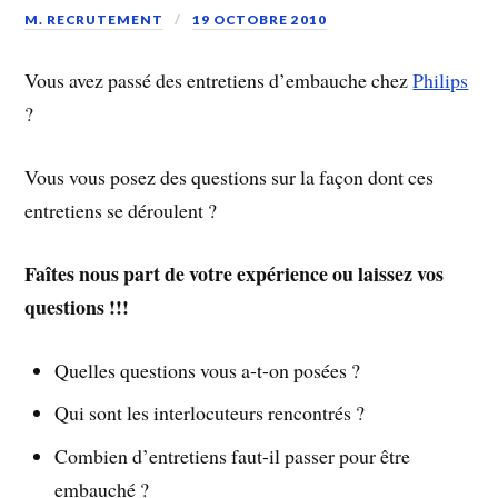
M. RECRUTEMENT
19 OCTOBRE 2010
Vous avez passé des entretiens d’embauche chez
Philips
?
Vous vous posez des questions sur la façon dont ces
entretiens se déroulent ?
Faîtes nous part de votre expérience ou laissez vos
questions !!!
Quelles questions vous a-t-on posées ?
Qui sont les interlocuteurs rencontrés ?
Combien d’entretiens faut-il passer pour être
embauché ?