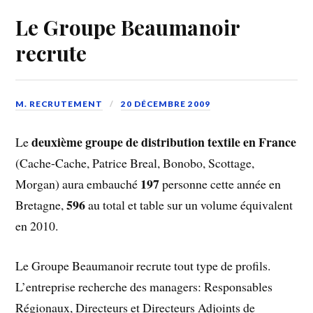
Le Groupe Beaumanoir
recrute
M. RECRUTEMENT
20 DÉCEMBRE 2009
deuxième groupe de distribution textile en France
Le
(Cache-Cache, Patrice Breal, Bonobo, Scottage,
197
Morgan) aura embauché
personne cette année en
596
Bretagne,
au total et table sur un volume équivalent
en 2010.
Le Groupe Beaumanoir recrute tout type de profils.
L’entreprise recherche des managers: Responsables
Régionaux, Directeurs et Directeurs Adjoints de