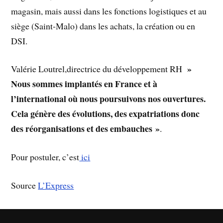
magasin, mais aussi dans les fonctions logistiques et au
siège (Saint-Malo) dans les achats, la création ou en
DSI.
»
Valérie Loutrel,directrice du développement RH
Nous sommes implantés en France et à
l’international où nous poursuivons nos ouvertures.
Cela génère des évolutions, des expatriations donc
des réorganisations et des embauches »
.
Pour postuler, c’est
ici
Source
L’Express