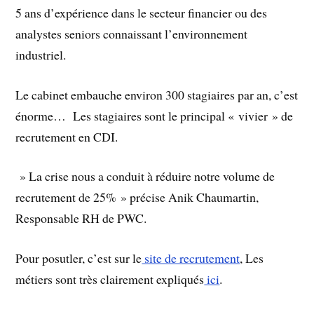
5 ans d’expérience dans le secteur financier ou des
analystes seniors connaissant l’environnement
industriel.
Le cabinet embauche environ 300 stagiaires par an, c’est
énorme… Les stagiaires sont le principal « vivier » de
recrutement en CDI.
» La crise nous a conduit à réduire notre volume de
recrutement de 25% » précise Anik Chaumartin,
Responsable RH de PWC.
Pour posutler, c’est sur le
site de recrutement
, Les
métiers sont très clairement expliqués
ici
.