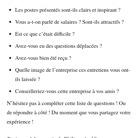
Les postes présentés sont-ils clairs et inspirant ?
Vous a-t-on parlé de salaires ? Sont-ils attractifs ?
Est ce que c’était difficile ?
Avez-vous eu des questions déplacées ?
Avez-vous bien été reçu ?
Quelle image de l’entreprise ces entretiens vous ont-
ils laissée ?
Conseilleriez-vous cette entreprise à vos amis ?
N’hésitez pas à compléter cette liste de questions ! Ou
de répondre à côté ! Du moment que vous partagez votre
expérience !