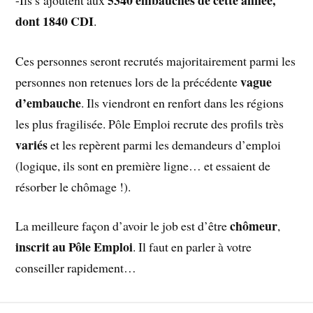
dont 1840 CDI
.
Ces personnes seront recrutés majoritairement parmi les
vague
personnes non retenues lors de la précédente
d’embauche
. Ils viendront en renfort dans les régions
les plus fragilisée. Pôle Emploi recrute des profils très
variés
et les repèrent parmi les demandeurs d’emploi
(logique, ils sont en première ligne… et essaient de
résorber le chômage !).
chômeur
La meilleure façon d’avoir le job est d’être
,
inscrit au Pôle Emploi
. Il faut en parler à votre
conseiller rapidement…