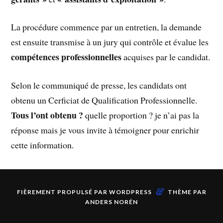
La procédure commence par un entretien, la demande
est ensuite transmise à un jury qui contrôle et évalue les
compétences professionnelles
acquises par le candidat.
Selon le communiqué de presse, les candidats ont
obtenu un Cerficiat de Qualification Professionnelle.
Tous l’ont obtenu ?
quelle proportion ? je n’ai pas la
réponse mais je vous invite à témoigner pour enrichir
cette information.
&
FIÈREMENT PROPULSÉ PAR
WORDPRESS
THÈME PAR
ANDERS NORÉN