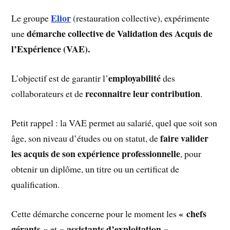
Elior
Le groupe
(restauration collective), expérimente
démarche collective de Validation des Acquis de
une
l’Expérience (VAE).
employabilité
L’objectif est de garantir l’
des
reconnaitre leur contribution
collaborateurs et de
.
Petit rappel : la VAE permet au salarié, quel que soit son
faire valider
âge, son niveau d’études ou on statut, de
les acquis de son expérience professionnelle
, pour
obtenir un diplôme, un titre ou un certificat de
qualification.
« chefs
Cette démarche concerne pour le moment les
gérants »
« assistants d’exploitation »
et
.