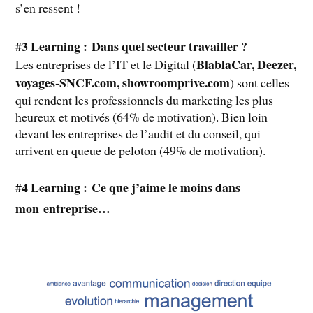
s’en ressent !
#3 Learning : Dans quel secteur travailler ?
BlablaCar, Deezer,
Les entreprises de l’IT et le Digital (
voyages-SNCF.com, showroomprive.com
) sont celles
qui rendent les professionnels du marketing les plus
heureux et motivés (64% de motivation). Bien loin
devant les entreprises de l’audit et du conseil, qui
arrivent en queue de peloton (49% de motivation).
#4 Learning : Ce que j’aime le moins dans
mon
entreprise…