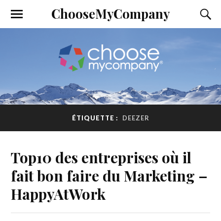
ChooseMyCompany
ÉTIQUETTE :
DEEZER
Top10 des entreprises où il
fait bon faire du Marketing –
HappyAtWork