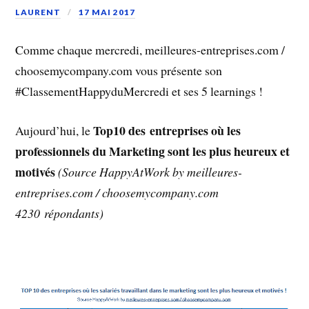
LAURENT
17 MAI 2017
Comme chaque mercredi, meilleures-entreprises.com /
choosemycompany.com vous présente son
#ClassementHappyduMercredi et ses 5 learnings !
Top10 des entreprises où les
Aujourd’hui, le
professionnels du Marketing sont les plus heureux et
motivés
(Source HappyAtWork by meilleures-
entreprises.com / choosemycompany.com
4230 répondants)