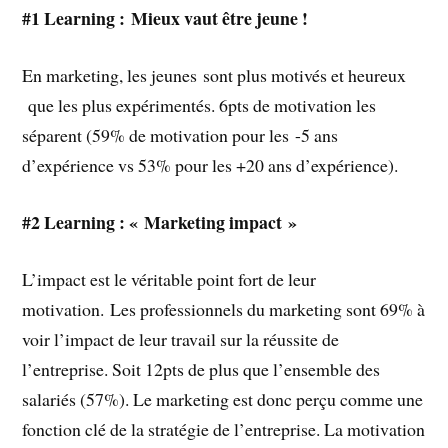
#1 Learning : Mieux vaut être jeune !
En marketing, les jeunes sont plus motivés et heureux
que les plus expérimentés. 6pts de motivation les
séparent (59% de motivation pour les -5 ans
d’expérience vs 53% pour les +20 ans d’expérience).
#2 Learning : « Marketing impact »
L’impact est le véritable point fort de leur
motivation. Les professionnels du marketing sont 69% à
voir l’impact de leur travail sur la réussite de
l’entreprise. Soit 12pts de plus que l’ensemble des
salariés (57%). Le marketing est donc perçu comme une
fonction clé de la stratégie de l’entreprise. La motivation