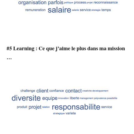
#5 Learning : Ce que j’aime le plus dans ma mission
…