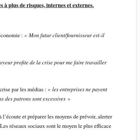
s à plus de risques, internes et externes.
’économie :
« Mon futur client/fournisseur est-il
eur profite de la crise pour me faire travailler
crise par les médias :
« les entreprises ne payent
s des patrons sont excessives »
à l’écoute et préparer les moyens de prévoir, alerter
Les réseaux sociaux sont le moyen le plus efficace