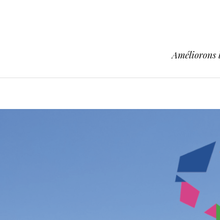
Améliorons l