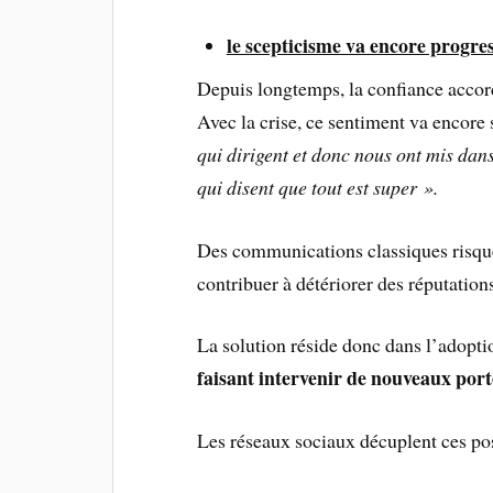
le scepticisme va encore progre
Depuis longtemps, la confiance accor
Avec la crise, ce sentiment va encore s
qui dirigent et donc nous ont mis dan
qui disent que tout est super ».
Des communications classiques risquen
contribuer à détériorer des réputation
La solution réside donc dans l’adopt
faisant intervenir de nouveaux port
Les réseaux sociaux décuplent ces pos