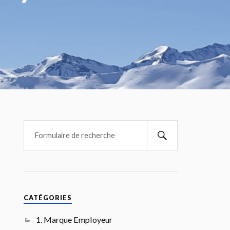
CATÉGORIES
1. Marque Employeur