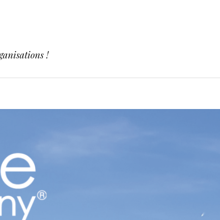
ganisations !