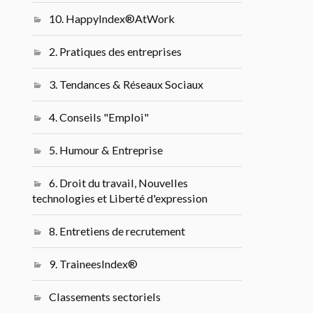
10. HappyIndex®AtWork
2. Pratiques des entreprises
3. Tendances & Réseaux Sociaux
4. Conseils "Emploi"
5. Humour & Entreprise
6. Droit du travail, Nouvelles
technologies et Liberté d'expression
8. Entretiens de recrutement
9. TraineesIndex®
Classements sectoriels