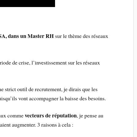
A, dans un Master RH
sur le thème des réseaux
iode de crise, l’investissement sur les réseaux
strict outil de recrutement, je dirais que les
isqu’ils vont accompagner la baisse des besoins.
vecteurs de réputation
ciaux comme
, je pense au
aient augmenter. 3 raisons à cela :