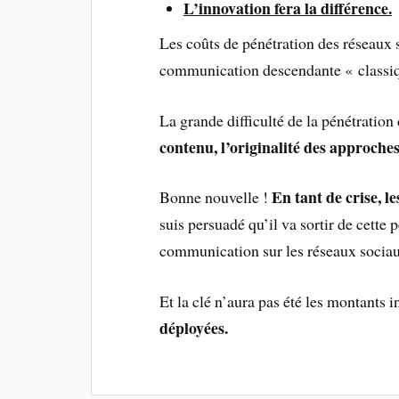
L’innovation fera la différence.
Les coûts de pénétration des réseaux 
communication descendante « classi
La grande difficulté de la pénétration
contenu, l’originalité des approches
En tant de crise, l
Bonne nouvelle !
suis persuadé qu’il va sortir de cette
communication sur les réseaux socia
Et la clé n’aura pas été les montants 
déployées.