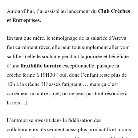
Club Crèches
Aujourd’hui, j’ai assisté au lancement du
et Entreprises.
En tant que mère, le témoignage de la salariée d’Areva
fait carrément rêver, elle peut tout simplement aller voir
sa fille si elle le souhaite pendant la journée et bénéficie
flexibilité horaire
d’une
exceptionnelle, puisque la
crèche ferme à 19H30 ( oui, donc l’enfant reste plus de
10h à la crèche ?!? assez fatiguant … mais ça c’est
carrément un autre sujet, on ne peut pas tout résoudre à
la fois…).
L’entreprise investit dans la fidélisation des
collaborateurs, ils seraient aussi plus productifs et moins