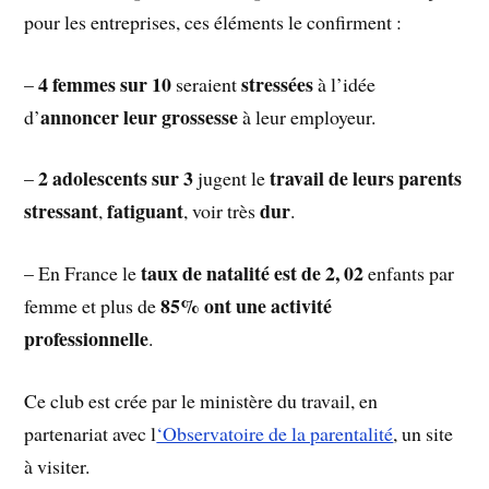
pour les entreprises, ces éléments le confirment :
4 femmes sur 10
stressées
–
seraient
à l’idée
annoncer leur grossesse
d’
à leur employeur.
2 adolescents sur 3
travail de leurs parents
–
jugent le
stressant
fatiguant
dur
,
, voir très
.
taux de natalité est de 2, 02
– En France le
enfants par
85% ont une activité
femme et plus de
professionnelle
.
Ce club est crée par le ministère du travail, en
partenariat avec l
‘Observatoire de la parentalité
, un site
à visiter.