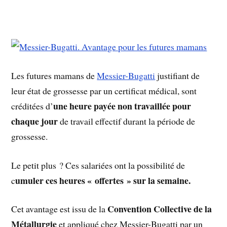
Les futures mamans de
Messier-Bugatti
justifiant de
leur état de grossesse par un certificat médical, sont
une heure payée non travaillée pour
créditées d’
chaque jour
de travail effectif durant la période de
grossesse.
Le petit plus ? Ces salariées ont la possibilité de
umuler ces heures « offertes » sur la semaine.
c
Convention Collective de la
Cet avantage est issu de la
Métallurgie
et appliqué chez Messier-Bugatti par un