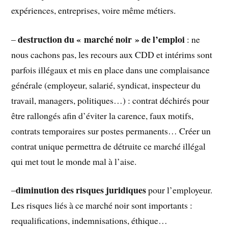
expériences, entreprises, voire même métiers.
destruction du « marché noir » de l’emploi
–
: ne
nous cachons pas, les recours aux CDD et intérims sont
parfois illégaux et mis en place dans une complaisance
générale (employeur, salarié, syndicat, inspecteur du
travail, managers, politiques…) : contrat déchirés pour
être rallongés afin d’éviter la carence, faux motifs,
contrats temporaires sur postes permanents… Créer un
contrat unique permettra de détruite ce marché illégal
qui met tout le monde mal à l’aise.
diminution des risques juridiques
–
pour l’employeur.
Les risques liés à ce marché noir sont importants :
requalifications, indemnisations, éthique…