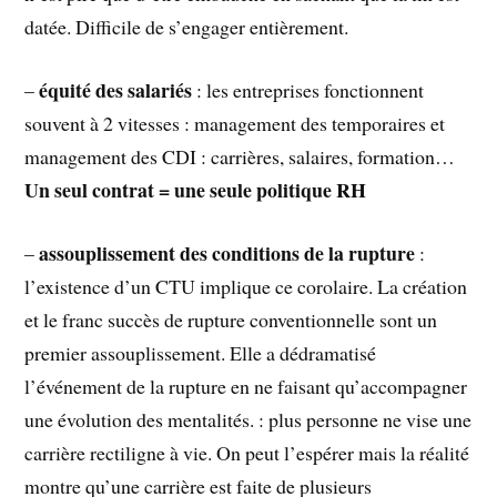
datée. Difficile de s’engager entièrement.
équité des salariés
–
: les entreprises fonctionnent
souvent à 2 vitesses : management des temporaires et
management des CDI : carrières, salaires, formation…
Un seul contrat = une seule politique RH
assouplissement des conditions de la rupture
–
:
l’existence d’un CTU implique ce corolaire. La création
et le franc succès de rupture conventionnelle sont un
premier assouplissement. Elle a dédramatisé
l’événement de la rupture en ne faisant qu’accompagner
une évolution des mentalités. : plus personne ne vise une
carrière rectiligne à vie. On peut l’espérer mais la réalité
montre qu’une carrière est faite de plusieurs