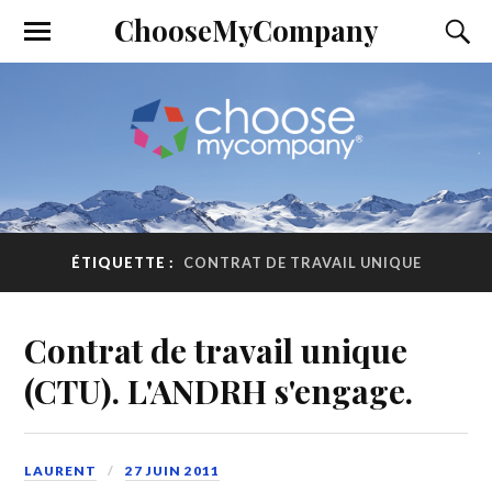
ChooseMyCompany
ÉTIQUETTE :
CONTRAT DE TRAVAIL UNIQUE
Contrat de travail unique
(CTU). L'ANDRH s'engage.
LAURENT
27 JUIN 2011