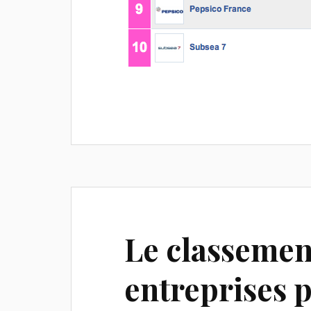
Le classemen
entreprises p