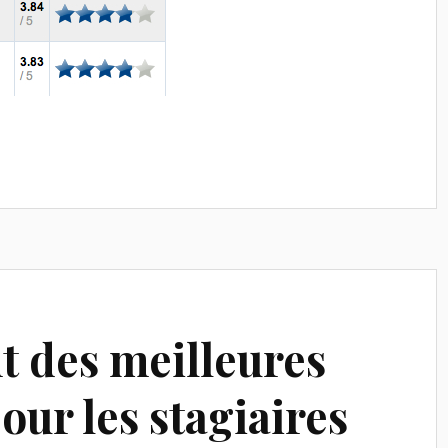
t des meilleures
our les stagiaires