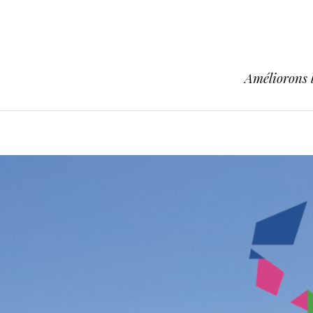
Améliorons l