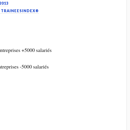
2013
. TRAINEESINDEX®
entreprises +5000 salariés
ntreprises -5000 salariés