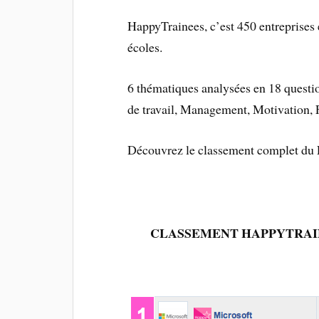
HappyTrainees, c’est 450 entreprises 
écoles.
6 thématiques analysées en 18 questi
de travail, Management, Motivation, Fi
Découvrez le classement complet du
CLASSEMENT HAPPYTRAIN