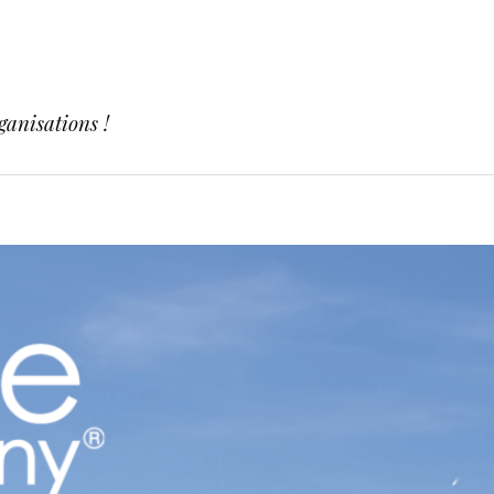
ganisations !