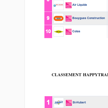
CLASSEMENT
HAPPYTRA