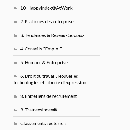
10. HappyIndex®AtWork
2. Pratiques des entreprises
3. Tendances & Réseaux Sociaux
4. Conseils "Emploi"
5. Humour & Entreprise
6. Droit du travail, Nouvelles
technologies et Liberté d'expression
8. Entretiens de recrutement
9. TraineesIndex®
Classements sectoriels