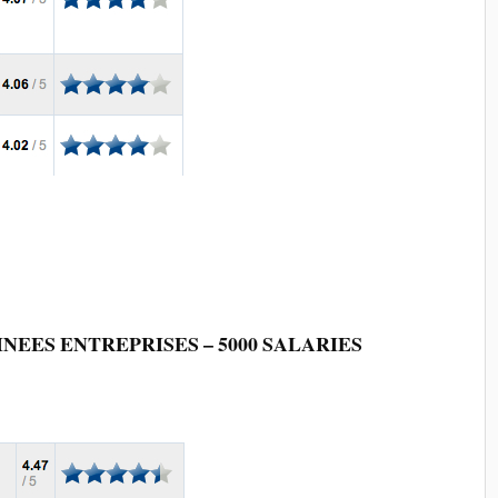
INEES
ENTREPRISES – 5000 SALARIES