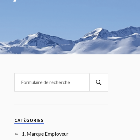
CATÉGORIES
1. Marque Employeur