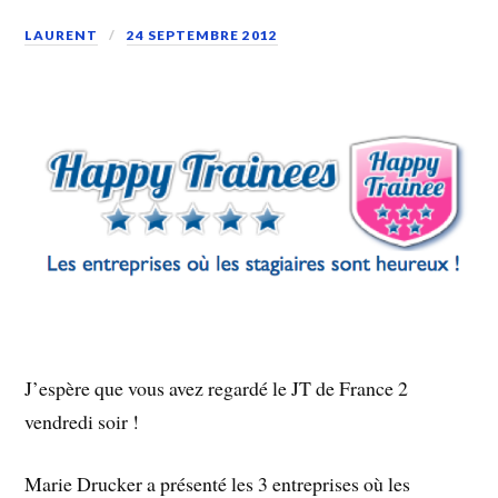
LAURENT
24 SEPTEMBRE 2012
J’espère que vous avez regardé le JT de France 2
vendredi soir !
Marie Drucker a présenté les 3 entreprises où les