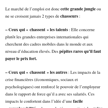
cette grande jungle
Le marché de l’emploi est donc
ou
chasseurs
ne se croisent jamais 2 types de
:
– Ceux qui « chassent » les talents
: Elle concerne
plutôt les grandes entreprises internationales qui
cherchent des cadres mobiles dans le monde et aux
pépites rares qu’il faut
niveau d’éducation élevés. Des
payer le prix fort.
– Ceux qui « chassent » les autres
: Les impacts de la
crise financières (économiques, sociaux et
psychologiques) ont renforcé le pouvoir de l’employeur
dans le rapport de force qu’il a avec ses salariés. Ces
facile
impacts le confortent dans l’idée d’une