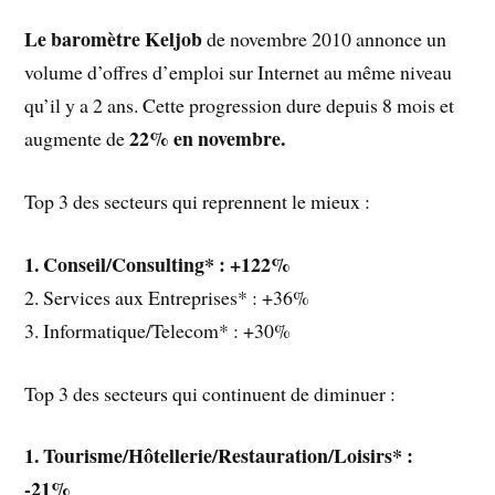
Le baromètre Keljob
de novembre 2010 annonce un
volume d’offres d’emploi sur Internet au même niveau
qu’il y a 2 ans. Cette progression dure depuis 8 mois et
22% en novembre.
augmente de
Top 3 des secteurs qui reprennent le mieux :
1. Conseil/Consulting* : +122%
2. Services aux Entreprises* : +36%
3. Informatique/Telecom* : +30%
Top 3 des secteurs qui continuent de diminuer :
1. Tourisme/Hôtellerie/Restauration/Loisirs* :
-21%