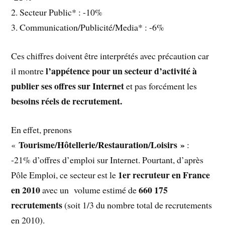
2. Secteur Public* : -10%
3. Communication/Publicité/Media* : -6%
Ces chiffres doivent être interprétés avec précaution car
l’appétence pour un secteur d’activité à
il montre
publier ses offres sur Internet
et pas forcément les
besoins réels de recrutement.
En effet, prenons
Tourisme/Hôtellerie/Restauration/Loisirs »
«
:
-21% d’offres d’emploi sur Internet. Pourtant, d’après
1er recruteur en France
Pôle Emploi, ce secteur est le
en 2010
660 175
avec un volume estimé de
recrutements
(soit 1/3 du nombre total de recrutements
en 2010).