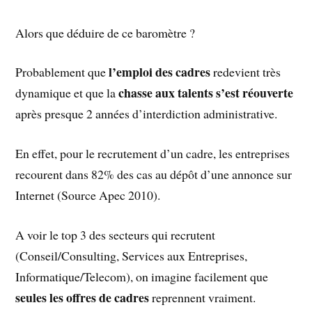
Alors que déduire de ce baromètre ?
l’emploi des cadres
Probablement que
redevient très
chasse aux talents s’est réouverte
dynamique et que la
après presque 2 années d’interdiction administrative.
En effet, pour le recrutement d’un cadre, les entreprises
recourent dans 82% des cas au dépôt d’une annonce sur
Internet (Source Apec 2010).
A voir le top 3 des secteurs qui recrutent
(Conseil/Consulting, Services aux Entreprises,
Informatique/Telecom), on imagine facilement que
seules les offres de cadres
reprennent vraiment.