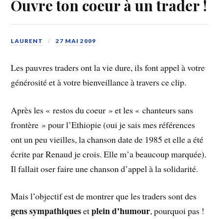
Ouvre ton coeur à un trader !
LAURENT
27 MAI 2009
Les pauvres traders ont la vie dure, ils font appel à votre
générosité et à votre bienveillance à travers ce clip.
Après les « restos du coeur » et les « chanteurs sans
frontère » pour l’Ethiopie (oui je sais mes références
ont un peu vieilles, la chanson date de 1985 et elle a été
écrite par Renaud je crois. Elle m’a beaucoup marquée).
Il fallait oser faire une chanson d’appel à la solidarité.
Mais l’objectif est de montrer que les traders sont des
gens sympathiques
plein d’humour
et
, pourquoi pas !