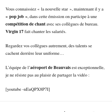
Vous connaissiez « la nouvelle star », maintenant il y a
« pop job »
, dans cette émission on participe à une
compétition de chant
avec ses collègues de bureau.
Virgin 17
fait chanter les salariés.
Regardez vos collègues autrement, des talents se
cachent derrière leur uniforme…
aéroport de Beauvais
L’équipe de l’
est exceptionnelle,
je ne résiste pas au plaisir de partager la vidéo :
[youtube -nEuQPX8P7I]