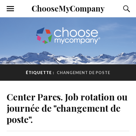
ChooseMyCompany
ÉTIQUETTE :
CHANGEMENT DE POSTE
Center Parcs. Job rotation ou
journée de "changement de
poste".