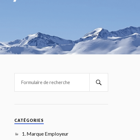
CATÉGORIES
1. Marque Employeur