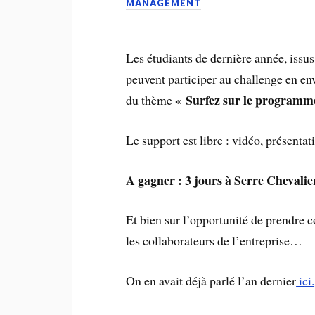
MANAGEMENT
Les étudiants de dernière année, issu
peuvent participer au challenge en en
« Surfez sur le progra
du thème
Le support est libre : vidéo, présenta
A gagner : 3 jours à Serre Chevalier
Et bien sur l’opportunité de prendre 
les collaborateurs de l’entreprise…
On en avait déjà parlé l’an dernier
ici.