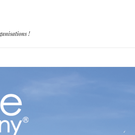
ganisations !