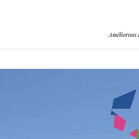
Améliorons l