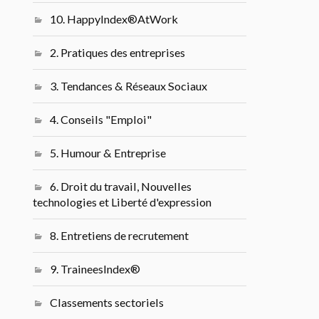
10. HappyIndex®AtWork
2. Pratiques des entreprises
3. Tendances & Réseaux Sociaux
4. Conseils "Emploi"
5. Humour & Entreprise
6. Droit du travail, Nouvelles
technologies et Liberté d'expression
8. Entretiens de recrutement
9. TraineesIndex®
Classements sectoriels