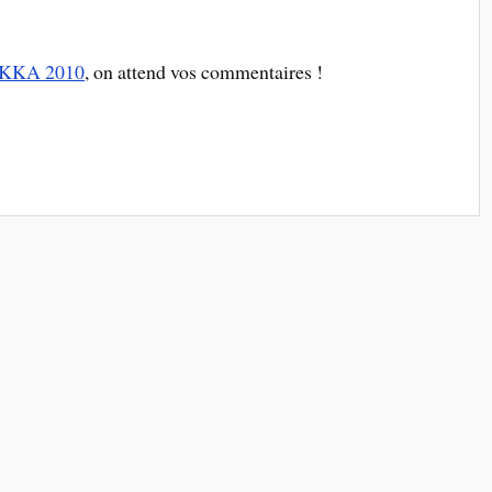
AKKA 2010
, on attend vos commentaires !