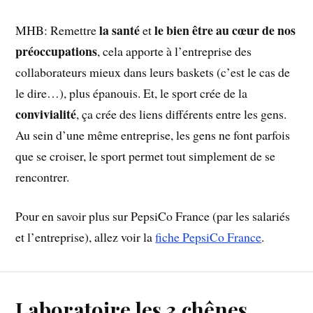
la santé
le bien être
au cœur de nos
MHB: Remettre
et
préoccupations
, cela apporte à l’entreprise des
collaborateurs mieux dans leurs baskets (c’est le cas de
le dire…), plus épanouis. Et, le sport crée de la
convivialité
, ça crée des liens différents entre les gens.
Au sein d’une même entreprise, les gens ne font parfois
que se croiser, le sport permet tout simplement de se
rencontrer.
Pour en savoir plus sur PepsiCo France (par les salariés
et l’entreprise), allez voir la
fiche PepsiCo France
.
Laboratoire les 3 chênes.