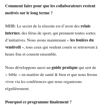
Comment faire pour que les collaborateurs restent
motivés sur le long terme ?
relais
MHB: Le secret de la réussite est d’avoir des
internes
, des férus de sport, qui prennent toutes sortes
les foulées du
d’initiatives. Nous avons maintenant «
vendredi
», tous ceux qui veulent courir se retrouvent à
heure fixe et courent ensemble.
guide pratique
Nous développons aussi un
qui sert de
« bible » en matière de santé & bien et que nous ferons
vivre via les conférences que nous organisons
régulièrement.
Pourquoi ce programme finalement ?