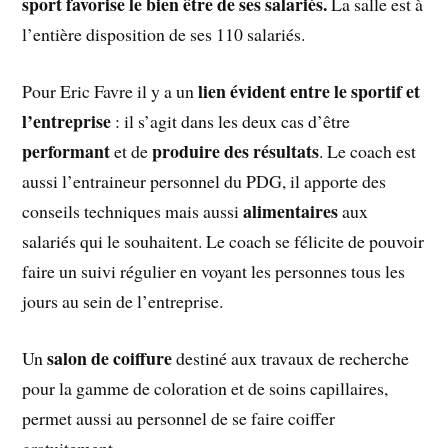
sport favorise le bien être de ses salariés.
La salle est à
l’entière disposition de ses 110 salariés.
lien évident entre le sportif et
Pour Eric Favre il y a un
l’entreprise
: il s’agit dans les deux cas d’être
performant
produire des résultats
et de
. Le coach est
aussi l’entraineur personnel du PDG, il apporte des
alimentaires
conseils techniques mais aussi
aux
salariés qui le souhaitent. Le coach se félicite de pouvoir
faire un suivi régulier en voyant les personnes tous les
jours au sein de l’entreprise.
salon de coiffure
Un
destiné aux travaux de recherche
pour la gamme de coloration et de soins capillaires,
permet aussi au personnel de se faire coiffer
gratuitement.