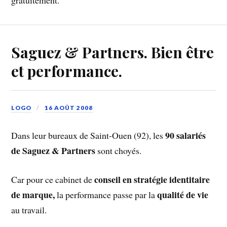
Saguez & Partners. Bien être
et performance.
LOGO
16 AOÛT 2008
90 salariés
Dans leur bureaux de Saint-Ouen (92), les
de Saguez & Partners
sont choyés.
conseil en stratégie identitaire
Car pour ce cabinet de
de marque,
qualité de vie
la performance passe par la
au travail.