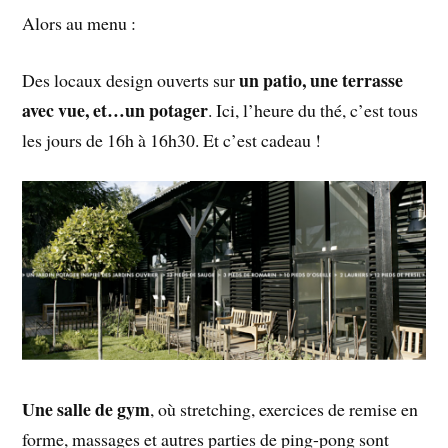
Alors au menu :
un patio, une terrasse
Des locaux design ouverts sur
avec vue, et…un potager
. Ici, l’heure du thé, c’est tous
les jours de 16h à 16h30. Et c’est cadeau !
Une salle de gym
, où stretching, exercices de remise en
forme, massages et autres parties de ping-pong sont