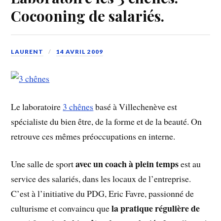
Cocooning de salariés.
LAURENT
14 AVRIL 2009
Le laboratoire
3 chênes
basé à Villechenève est
spécialiste du bien être, de la forme et de la beauté. On
retrouve ces mêmes préoccupations en interne.
avec un coach à plein temps
Une salle de sport
est au
service des salariés, dans les locaux de l’entreprise.
C’est à l’initiative du PDG, Eric Favre, passionné de
la pratique régulière de
culturisme et convaincu que