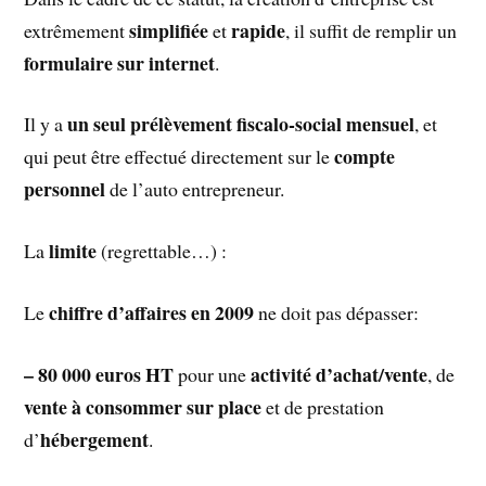
simplifiée
rapide
extrêmement
et
, il suffit de remplir un
formulaire sur internet
.
un seul prélèvement fiscalo-social mensuel
Il y a
, et
compte
qui peut être effectué directement sur le
personnel
de l’auto entrepreneur.
limite
La
(regrettable…) :
chiffre d’affaires en 2009
Le
ne doit pas dépasser:
– 80 000 euros HT
activité d’achat/vente
pour une
, de
vente à consommer sur place
et de prestation
hébergement
d’
.