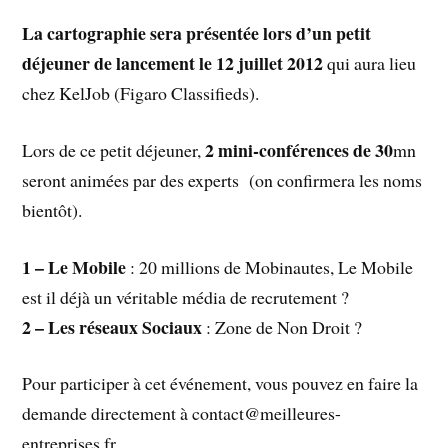
La cartographie sera présentée lors d’un petit
déjeuner de lancement le 12 juillet 2012
qui aura lieu
chez KelJob (Figaro Classifieds).
2 mini-conférences de 30
Lors de ce petit déjeuner,
mn
seront animées par des experts (on confirmera les noms
bientôt).
1 – Le Mobile
: 20 millions de Mobinautes, Le Mobile
est il déjà un véritable média de recrutement
?
2 – Les réseaux Sociaux
: Zone de Non Droit ?
Pour participer à cet événement, vous pouvez en faire la
demande directement à contact@meilleures-
entreprises.fr