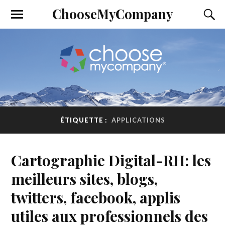
ChooseMyCompany
ÉTIQUETTE :
APPLICATIONS
Cartographie Digital-RH: les
meilleurs sites, blogs,
twitters, facebook, applis
utiles aux professionnels des