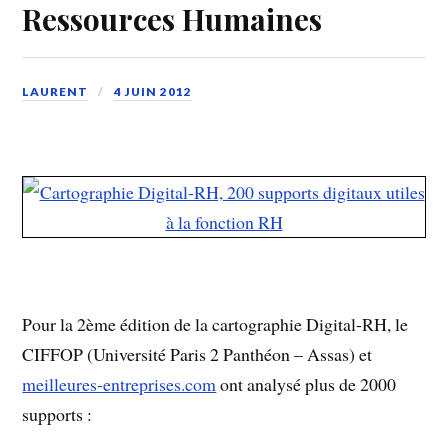
Ressources Humaines
LAURENT
4 JUIN 2012
Pour la 2ème édition de la cartographie Digital-RH, le
CIFFOP (Université Paris 2 Panthéon – Assas) et
meilleures-entreprises.com
ont analysé plus de 2000
supports :