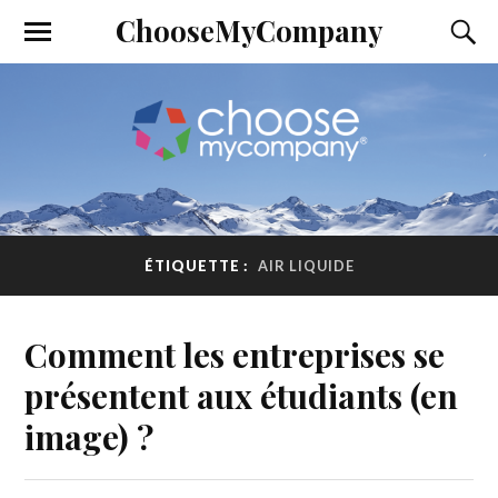
ChooseMyCompany
ÉTIQUETTE :
AIR LIQUIDE
Comment les entreprises se
présentent aux étudiants (en
image) ?