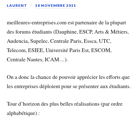
LAURENT
18 NOVEMBRE 2011
meilleures-entreprises.com est partenaire de la plupart
des forums étudiants (Dauphine, ESCP, Arts & Métiers,
Audencia, Supelec, Centrale Paris, Essca, UTC,
Telecom, ESIEE, Université Paris Est, ESCOM,
Centrale Nantes, ICAM…).
On a donc la chance de pouvoir apprécier les efforts que
les entreprises déploient pour se présenter aux étudiants.
Tour d’horizon des plus belles réalisations (par ordre
alphabétique) :