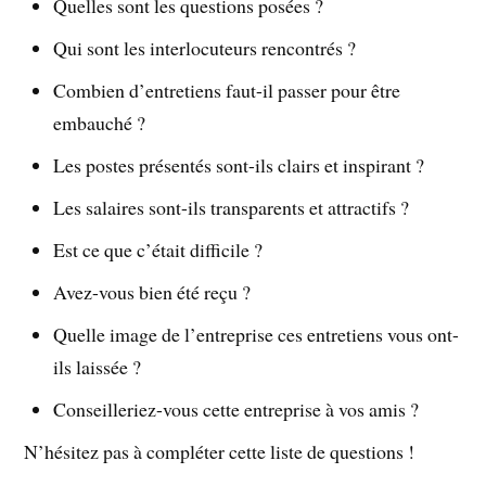
Quelles sont les questions posées ?
Qui sont les interlocuteurs rencontrés ?
Combien d’entretiens faut-il passer pour être
embauché ?
Les postes présentés sont-ils clairs et inspirant ?
Les salaires sont-ils transparents et attractifs ?
Est ce que c’était difficile ?
Avez-vous bien été reçu ?
Quelle image de l’entreprise ces entretiens vous ont-
ils laissée ?
Conseilleriez-vous cette entreprise à vos amis ?
N’hésitez pas à compléter cette liste de questions !