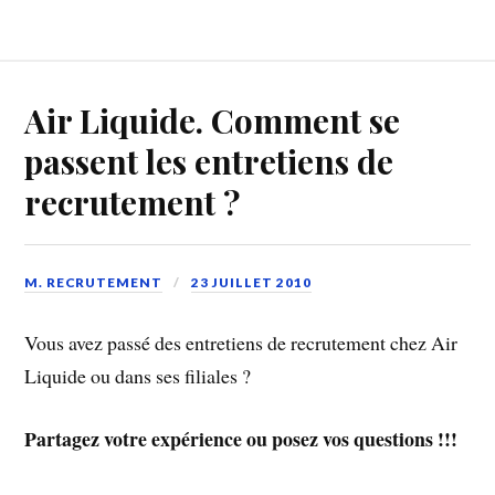
Air Liquide. Comment se
passent les entretiens de
recrutement ?
M. RECRUTEMENT
23 JUILLET 2010
Vous avez passé des entretiens de recrutement chez Air
Liquide ou dans ses filiales ?
Partagez votre expérience ou posez vos questions !!!