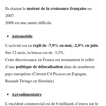
moteur de la croissance française
Ils étaient le
en
2007.
2008 est une année difficile.
Automobile
repli de -7,9% en mai, -2,9% en juin
L’activité est en
.
Sur 12 mois, la baisse est de -3,2%.
Cette décroissance en France est notamment le reflet
politique de délocalisation
d’une
dans de nombreux
pays européens (Citroen C4 Picasso en Espagne,
Renault Twingo en Slovénie)
Agroalimentaire
L’excédent commercial est de 6 milliards d’euros sur le