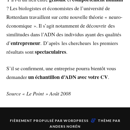
? Les biologistes et économistes de l’université de
Rotterdam travaillent sur cette nouvelle théorie « neuro-
économique ». Il s’agit notamment de découvrir des
similitudes dans l’ADN des individus ayant des qualités
entrepreneur
d’
. D’après les chercheurs les premiers
spectaculaires
résultats sont
.
S’il se confirment, une entreprise pourra bientôt vous
un échantillon d’ADN avec votre CV
demander
.
Source « Le Point » Août 2008
&
FIÈREMENT PROPULSÉ PAR
WORDPRESS
THÈME PAR
ANDERS NORÉN