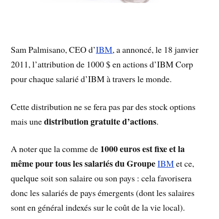
Sam Palmisano, CEO d’
IBM
, a annoncé, le 18 janvier
2011, l’attribution de 1000 $ en actions d’IBM Corp
pour chaque salarié d’IBM à travers le monde.
Cette distribution ne se fera pas par des stock options
distribution gratuite d’actions
mais une
.
1000 euros est fixe et la
A noter que la comme de
même pour tous les salariés du Groupe
IBM
et ce,
quelque soit son salaire ou son pays : cela favorisera
donc les salariés de pays émergents (dont les salaires
sont en général indexés sur le coût de la vie local).