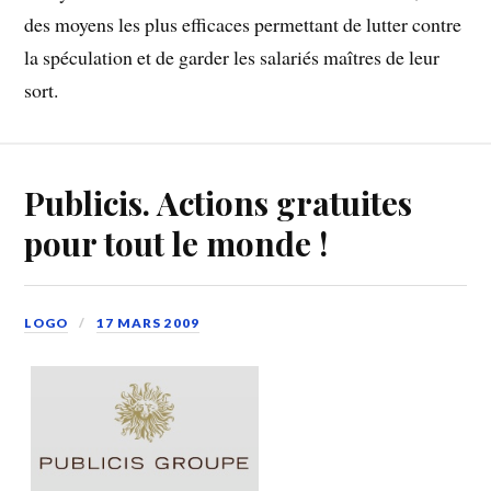
des moyens les plus efficaces permettant de lutter contre
la spéculation et de garder les salariés maîtres de leur
sort.
Publicis. Actions gratuites
pour tout le monde !
LOGO
17 MARS 2009