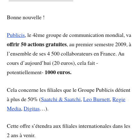
Bonne nouvelle !
Publicis
, le 4ème groupe de communication mondial, va
offrir 50 actions gratuites
, au premier semestre 2009, à
l’ensemble de ses 4 500 collaborateurs en France. Au
cours d’aujourd’hui (20 euros), cela fait -
1000 euros.
potentiellement-
Cela concerne les filiales que le Groupe Publicis détient
à plus de 50% (
Saatchi & Saatchi
,
Leo Burnett
,
Regie
Media
,
Digitas
…).
Cette offre s’étendra aux filiales internationales dans les
2 ans à venir.