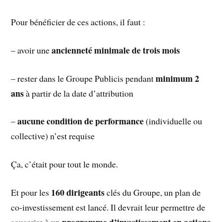
Pour bénéficier de ces actions, il faut :
ancienneté minimale de trois mois
– avoir une
minimum 2
– rester dans le Groupe Publicis pendant
ans
à partir de la date d’attribution
aucune condition de performance
–
(individuelle ou
collective) n’est requise
Ça, c’était pour tout le monde.
160 dirigeants
Et pour les
clés du Groupe, un plan de
co-investissement est lancé. Il devrait leur permettre de
programme d’investissement en actions
souscrire à un