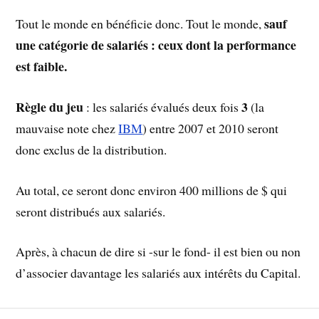
sauf
Tout le monde en bénéficie donc. Tout le monde,
une catégorie de salariés : ceux dont la performance
est faible.
Règle du jeu
3
: les salariés évalués deux fois
(la
mauvaise note chez
IBM
) entre 2007 et 2010 seront
donc exclus de la distribution.
Au total, ce seront donc environ 400 millions de $ qui
seront distribués aux salariés.
Après, à chacun de dire si -sur le fond- il est bien ou non
d’associer davantage les salariés aux intérêts du Capital.