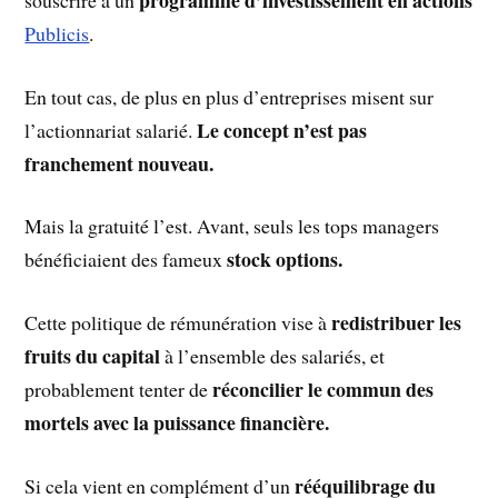
Publicis
.
En tout cas, de plus en plus d’entreprises misent sur
Le concept n’est pas
l’actionnariat salarié.
franchement nouveau.
Mais la gratuité l’est. Avant, seuls les tops managers
stock options.
bénéficiaient des fameux
redistribuer les
Cette politique de rémunération vise à
fruits du capital
à l’ensemble des salariés, et
réconcilier le commun des
probablement tenter de
mortels avec la puissance financière.
rééquilibrage du
Si cela vient en complément d’un