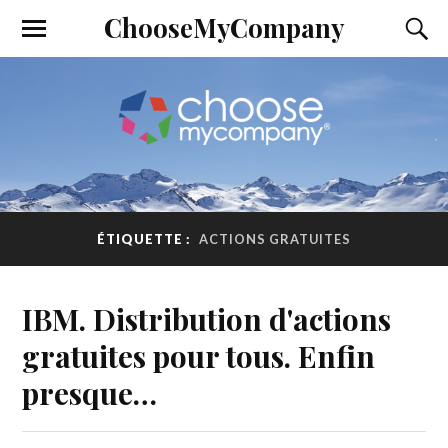
ChooseMyCompany
ÉTIQUETTE :
ACTIONS GRATUITES
IBM. Distribution d'actions
gratuites pour tous. Enfin
presque…