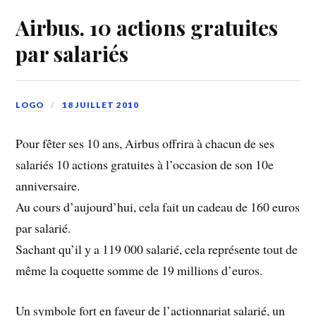
Airbus. 10 actions gratuites
par salariés
LOGO
18 JUILLET 2010
Pour fêter ses 10 ans, Airbus offrira à chacun de ses
salariés 10 actions gratuites à l’occasion de son 10e
anniversaire.
Au cours d’aujourd’hui, cela fait un cadeau de 160 euros
par salarié.
Sachant qu’il y a 119 000 salarié, cela représente tout de
même la coquette somme de 19 millions d’euros.
Un symbole fort en faveur de l’actionnariat salarié, un