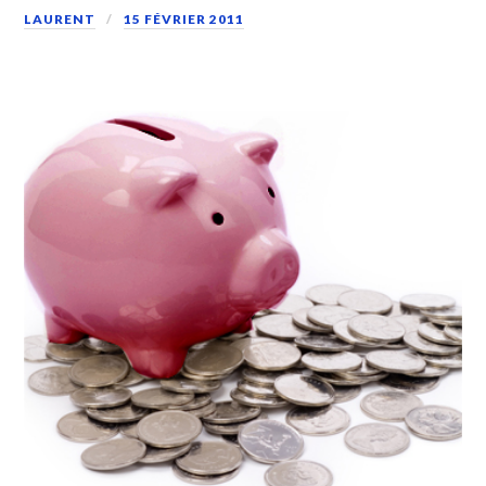
LAURENT
15 FÉVRIER 2011