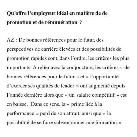
Qu’offre l’employeur idéal en matière de de
promotion et de rémunération ?
AZ : De bonnes références pour le futur, des
perspectives de carrière élevées et des possibilités de
promotion rapides sont, dans l’ordre, les critères les plus
importants. A relier avec la conjoncture, les critères « de
bonnes références pour le futur » et « l’opportunité
d’exercer ses qualités de leader » ont augmenté depuis
l’année dernière alors que « un salaire compétitif » est
en baisse.
Dans ce sens, la « prime liée à la
performance » perd de son attrait, ainsi que « la
possibilité de se faire subventionner une formation ».