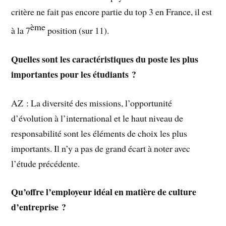
critère ne fait pas encore partie du top 3 en France, il est
ème
à la 7
position (sur 11).
Quelles sont les caractéristiques du poste les plus
importantes pour les étudiants ?
AZ : La diversité des missions, l’opportunité
d’évolution à l’international et le haut niveau de
responsabilité sont les éléments de choix les plus
importants. Il n’y a pas de grand écart à noter avec
l’étude précédente.
Qu’offre l’employeur idéal en matière de culture
d’entreprise ?