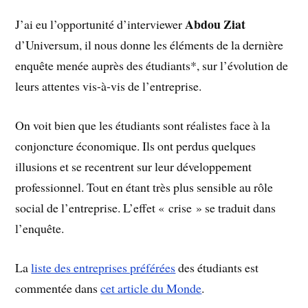
Abdou Ziat
J’ai eu l’opportunité d’interviewer
d’Universum, il nous donne les éléments de la dernière
enquête menée auprès des étudiants*, sur l’évolution de
leurs attentes vis-à-vis de l’entreprise.
On voit bien que les étudiants sont réalistes face à la
conjoncture économique. Ils ont perdus quelques
illusions et
se recentrent sur leur développement
professionnel. Tout en étant très plus sensible au rôle
social de l’entreprise. L’effet « crise » se traduit dans
l’enquête.
La
liste des entreprises préférées
des étudiants est
commentée dans
cet article du Monde
.