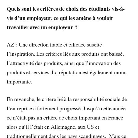
Quels sont les critères de choix des étudiants vis-à-
vis d’un employeur, ce qui les amène à vouloir
travailler avec un employeur ?
AZ : Une direction fiable et efficace suscite
l’inspiration. Les critères liés aux produits ont baissé,
l’attractivité des produits, ainsi que l’innovation des
produits et services. La réputation est également moins
importante.
En revanche, le critère lié à la responsabilité sociale de
l’entreprise a fortement progressé. Jusqu’à cette année
ce n’était pas un critère de choix important en France
alors qu’il l’était en Allemagne, aux US et
traditionnellement dans les pays scandinaves.
Mais ce