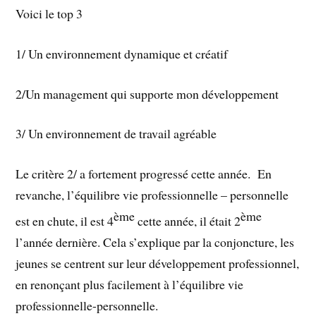
Voici le top 3
1/ Un environnement dynamique et créatif
2/Un management qui supporte mon développement
3/ Un environnement de travail agréable
Le critère 2/ a fortement progressé cette année.
En
revanche, l’équilibre vie professionnelle – personnelle
ème
ème
est en chute, il est 4
cette année, il était 2
l’année dernière. Cela s’explique par la conjoncture, les
jeunes se centrent sur leur développement professionnel,
en renonçant plus facilement à l’équilibre vie
professionnelle-personnelle.