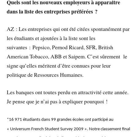
Quels sont les nouveaux employeurs à apparaitre
dans la liste des entreprises préférées ?
AZ : Les entreprises qui ont été citées spontanément par
les étudiants et ajoutées à la liste sont les
suivantes : Pepsico, Pernod Ricard, SFR, British
American Tobacco, ABB et Saipem. C’est sûrement
le
signe qu’elles méritent d’être connues pour leur
politique de Ressources Humaines.
Les banques ont toutes perdu en attractivité cette année.
Je pense que je n’ai pas à expliquer pourquoi !
*16 971 étudiants dans 99 grandes écoles ont participé au
« Universum French Student Survey 2009 ». Notre classement final