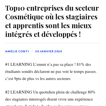
Top10 entreprises du secteur
Cosmétique où les stagiaires
et apprentis sont les mieux
intégrés et développés !
AMÉLIE CONTI
20 JANVIER 2020
#1 LEARNING L’ennui n’a pas sa place ! 81% des
étudiants sondés déclarent ne pas voir le temps passer,
c’est 9pts de plus vs les autres secteurs
#2 LEARNING Un quotidien plein de challenge 80%
des stagiaires interrogés disent vivre une expérience