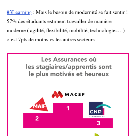
#3Learning
: Mais le besoin de modernité se fait sentir !
57% des étudiants estiment travailler de manière
moderne ( agilité, flexibilité, mobilité, technologies…)
c’est 7pts de moins vs les autres secteurs.