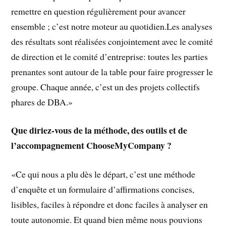
remettre en question régulièrement pour avancer
ensemble ; c’est notre moteur au quotidien.Les analyses
des résultats sont réalisées conjointement avec le comité
de direction et le comité d’entreprise: toutes les parties
prenantes sont autour de la table pour faire progresser le
groupe. Chaque année, c’est un des projets collectifs
phares de DBA.»
Que diriez-vous de la méthode, des outils et de
l’accompagnement ChooseMyCompany ?
«Ce qui nous a plu dès le départ, c’est une méthode
d’enquête et un formulaire d’affirmations concises,
lisibles, faciles à répondre et donc faciles à analyser en
toute autonomie. Et quand bien même nous pouvions