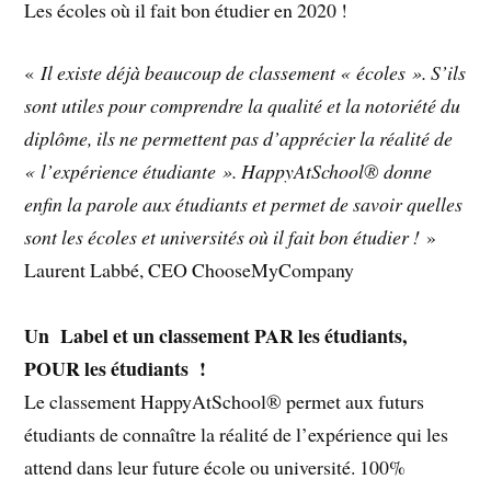
Les écoles où il fait bon étudier en 2020 !
«
Il existe déjà beaucoup de classement « écoles ». S’ils
sont utiles pour comprendre la qualité et la notoriété du
diplôme, ils ne permettent pas d’apprécier la réalité de
« l’expérience étudiante ». HappyAtSchool® donne
enfin la parole aux étudiants et permet de savoir quelles
sont les écoles et universités où il fait bon étudier !
»
Laurent Labbé, CEO ChooseMyCompany
Un Label et un classement PAR les étudiants,
POUR les étudiants !
Le classement HappyAtSchool® permet aux futurs
étudiants de connaître la réalité de l’expérience qui les
attend dans leur future école ou université. 100%