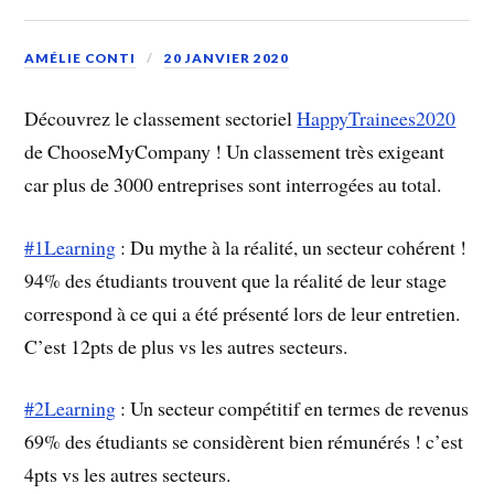
AMÉLIE CONTI
20 JANVIER 2020
Découvrez le classement sectoriel
HappyTrainees2020
de ChooseMyCompany ! Un classement très exigeant
car plus de 3000 entreprises sont interrogées au total.
#1Learning
: Du mythe à la réalité, un secteur cohérent !
94% des étudiants trouvent que la réalité de leur stage
correspond à ce qui a été présenté lors de leur entretien.
C’est 12pts de plus vs les autres secteurs.
#2Learning
: Un secteur compétitif en termes de revenus
69% des étudiants se considèrent bien rémunérés ! c’est
4pts vs les autres secteurs.