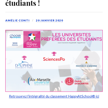
étudiants !
AMÉLIE CONTI
20 JANVIER 2020
Retrouvrez l’intégralité du classement HappyAtSchool® ici