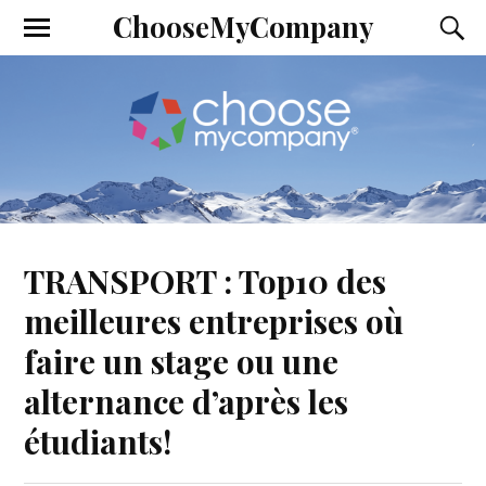
ChooseMyCompany
TRANSPORT : Top10 des
meilleures entreprises où
faire un stage ou une
alternance d’après les
étudiants!