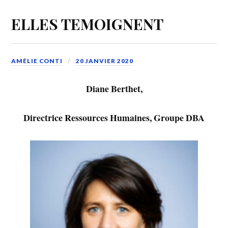
ELLES TEMOIGNENT
AMÉLIE CONTI
20 JANVIER 2020
Diane Berthet,
Directrice Ressources Humaines, Groupe DBA