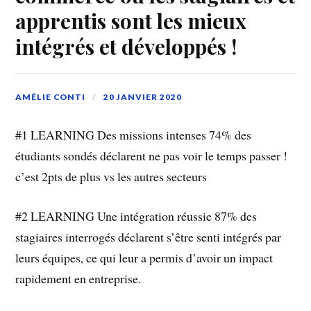
apprentis sont les mieux
intégrés et développés !
AMÉLIE CONTI
20 JANVIER 2020
#1 LEARNING Des missions intenses 74% des
étudiants sondés déclarent ne pas voir le temps passer !
c’est 2pts de plus vs les autres secteurs
#2 LEARNING Une intégration réussie 87% des
stagiaires interrogés déclarent s’être senti intégrés par
leurs équipes, ce qui leur a permis d’avoir un impact
rapidement en entreprise.