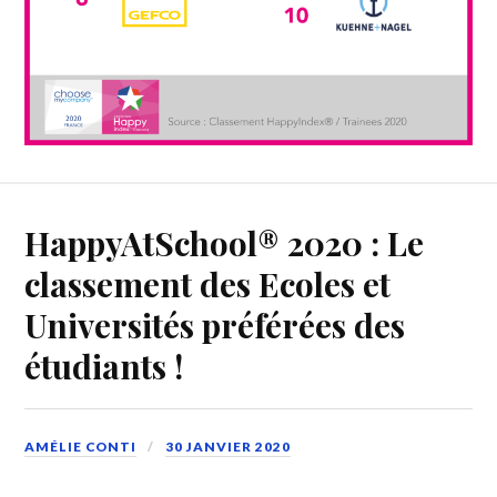
HappyAtSchool® 2020 : Le
classement des Ecoles et
Universités préférées des
étudiants !
AMÉLIE CONTI
30 JANVIER 2020