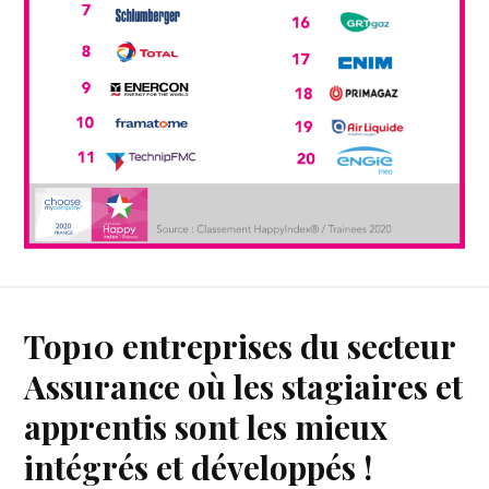
Top10 entreprises du secteur
Assurance où les stagiaires et
apprentis sont les mieux
intégrés et développés !