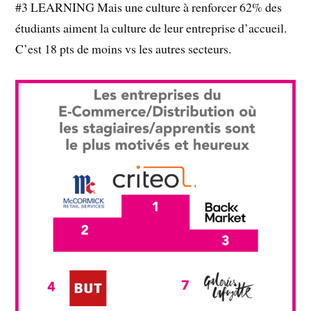
#3 LEARNING Mais une culture à renforcer 62% des
étudiants aiment la culture de leur entreprise d’accueil.
C’est 18 pts de moins vs les autres secteurs.