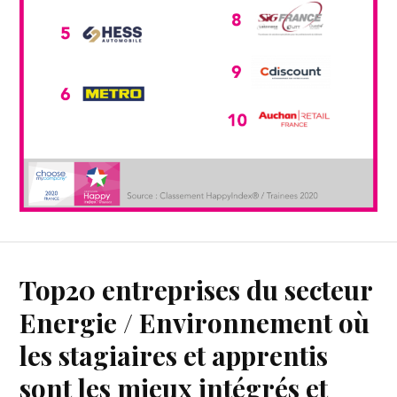
Top20 entreprises du secteur
Energie / Environnement où
les stagiaires et apprentis
sont les mieux intégrés et