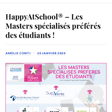
HappyAtSchool® – Les
Masters spécialisés préférés
des étudiants !
AMÉLIE CONTI
20 JANVIER 2020