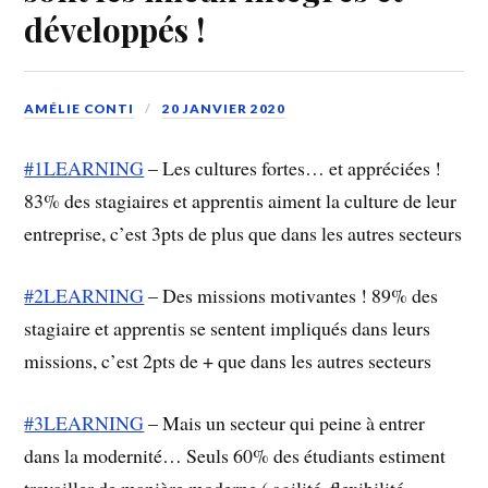
développés !
AMÉLIE CONTI
20 JANVIER 2020
#1LEARNING
– Les cultures fortes… et appréciées !
83% des stagiaires et apprentis aiment la culture de leur
entreprise, c’est 3pts de plus que dans les autres secteurs
#2LEARNING
– Des missions motivantes ! 89% des
stagiaire et apprentis se sentent impliqués dans leurs
missions, c’est 2pts de + que dans les autres secteurs
#3LEARNING
– Mais un secteur qui peine à entrer
dans la modernité… Seuls 60% des étudiants estiment
travailler de manière moderne ( agilité, flexibilité,