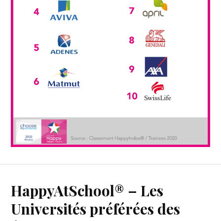
HappyAtSchool® – Les
Universités préférées des