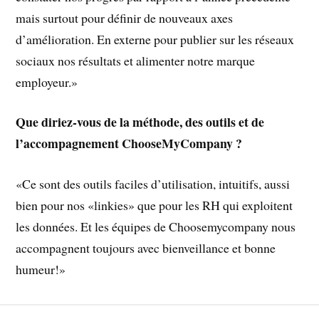
mais surtout pour définir de nouveaux axes
d’amélioration. En externe pour publier sur les réseaux
sociaux nos résultats et alimenter notre marque
employeur.»
Que diriez-vous de la méthode, des outils et de
l’accompagnement ChooseMyCompany ?
«Ce sont des outils faciles d’utilisation, intuitifs, aussi
bien pour nos «linkies» que pour les RH qui exploitent
les données. Et les équipes de Choosemycompany nous
accompagnent toujours avec bienveillance et bonne
humeur!»