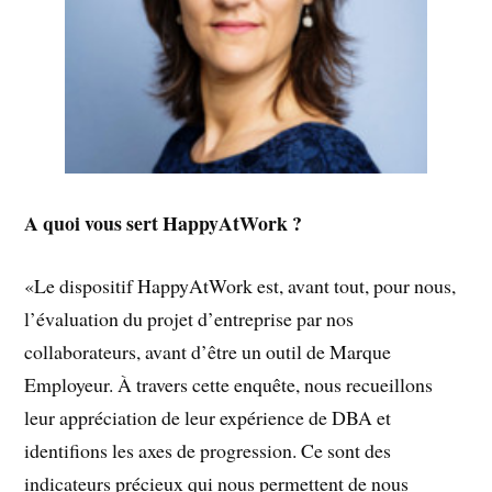
A quoi vous sert HappyAtWork ?
«Le dispositif HappyAtWork est, avant tout, pour nous,
l’évaluation du projet d’entreprise par nos
collaborateurs, avant d’être un outil de Marque
Employeur. À travers cette enquête, nous recueillons
leur appréciation de leur expérience de DBA et
identifions les axes de progression. Ce sont des
indicateurs précieux qui nous permettent de nous