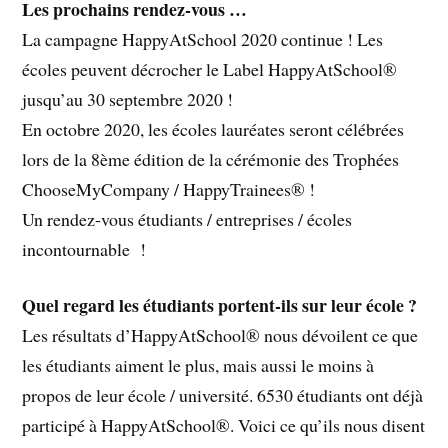
Les prochains rendez-vous …
La campagne HappyAtSchool 2020 continue ! Les
écoles peuvent décrocher le Label HappyAtSchool®
jusqu’au 30 septembre 2020 !
En octobre 2020, les écoles lauréates seront célébrées
lors de la 8ème édition de la cérémonie des Trophées
ChooseMyCompany / HappyTrainees® !
Un rendez-vous étudiants / entreprises / écoles
incontournable !
Quel regard les étudiants portent-ils sur leur école ?
Les résultats d’HappyAtSchool® nous dévoilent ce que
les étudiants aiment le plus, mais aussi le moins à
propos de leur école / université. 6530 étudiants ont déjà
participé à HappyAtSchool®. Voici ce qu’ils nous disent