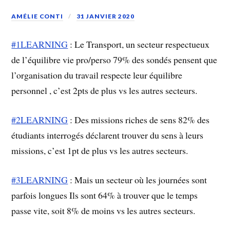
AMÉLIE CONTI
31 JANVIER 2020
#1LEARNING
: Le Transport, un secteur respectueux
de l’équilibre vie pro/perso 79% des sondés pensent que
l’organisation du travail respecte leur équilibre
personnel , c’est 2pts de plus vs les autres secteurs.
#2LEARNING
: Des missions riches de sens 82% des
étudiants interrogés déclarent trouver du sens à leurs
missions, c’est 1pt de plus vs les autres secteurs.
#3LEARNING
: Mais un secteur où les journées sont
parfois longues Ils sont 64% à trouver que le temps
passe vite, soit 8% de moins vs les autres secteurs.