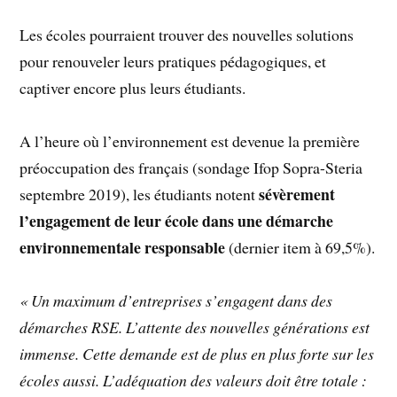
Les écoles pourraient trouver des nouvelles solutions
pour renouveler leurs pratiques pédagogiques, et
captiver encore plus leurs étudiants.
A l’heure où l’environnement est devenue la première
préoccupation des français (sondage Ifop Sopra-Steria
sévèrement
septembre 2019), les étudiants notent
l’engagement de leur école dans une démarche
environnementale responsable
(dernier item à 69,5%).
« Un maximum d’entreprises s’engagent dans des
démarches RSE. L’attente des nouvelles générations est
immense. Cette demande est de plus en plus forte sur les
écoles aussi. L’adéquation des valeurs doit être totale :