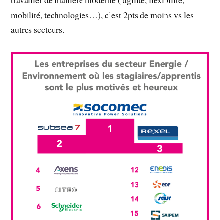
mobilité, technologies…), c’est 2pts de moins vs les
autres secteurs.