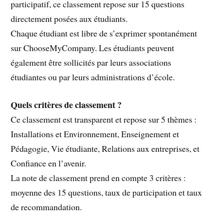
participatif, ce classement repose sur 15 questions
directement posées aux étudiants.
Chaque étudiant est libre de s’exprimer spontanément
sur ChooseMyCompany. Les étudiants peuvent
également être sollicités par leurs associations
étudiantes ou par leurs administrations d’école.
Quels critères de classement ?
Ce classement est transparent et repose sur 5 thèmes :
Installations et Environnement, Enseignement et
Pédagogie, Vie étudiante, Relations aux entreprises, et
Confiance en l’avenir.
La note de classement prend en compte 3 critères :
moyenne des 15 questions, taux de participation et taux
de recommandation.