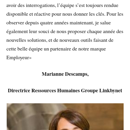
avoir des interrogations, l’équipe s’est toujours rendue
disponible et réactive pour nous donner les clés. Pour les
observer depuis quatre années maintenant, je salue
également leur souci de nous proposer chaque année des
nouvelles solutions, et de nouveaux outils faisant de
cette belle équipe un partenaire de notre marque
Employeur»
Marianne Descamps,
Directrice Ressources Humaines Groupe Linkbynet