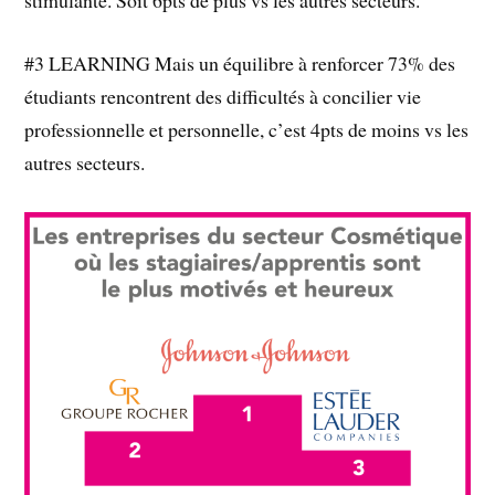
stimulante. Soit 6pts de plus vs les autres secteurs.
#3 LEARNING Mais un équilibre à renforcer 73% des
étudiants rencontrent des difficultés à concilier vie
professionnelle et personnelle, c’est 4pts de moins vs les
autres secteurs.