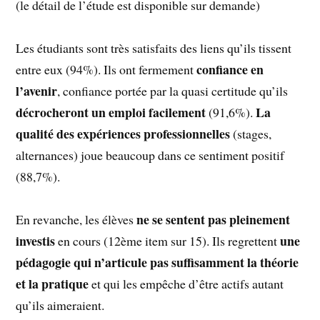
(le détail de l’étude est disponible sur demande)
Les étudiants sont très satisfaits des liens qu’ils tissent
confiance en
entre eux (94%). Ils ont fermement
l’avenir
, confiance portée par la quasi certitude qu’ils
décrocheront un emploi facilement
La
(91,6%).
qualité des expériences professionnelles
(stages,
alternances) joue beaucoup dans ce sentiment positif
(88,7%).
ne se sentent pas pleinement
En revanche, les élèves
investis
une
en cours (12ème item sur 15). Ils regrettent
pédagogie qui n’articule pas suffisamment la théorie
et la pratique
et qui les empêche d’être actifs autant
qu’ils aimeraient.