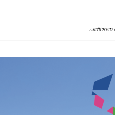
Améliorons l