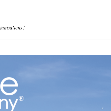
ganisations !