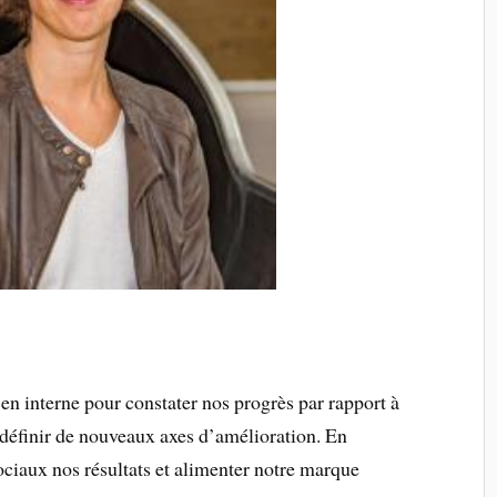
n interne pour constater nos progrès par rapport à
 définir de nouveaux axes d’amélioration. En
ociaux nos résultats et alimenter notre marque