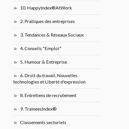
10. HappyIndex®AtWork
2. Pratiques des entreprises
3. Tendances & Réseaux Sociaux
4. Conseils "Emploi"
5. Humour & Entreprise
6. Droit du travail, Nouvelles
technologies et Liberté d'expression
8. Entretiens de recrutement
9. TraineesIndex®
Classements sectoriels