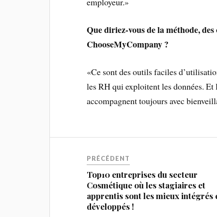
employeur.»
Que diriez-vous de la méthode, des
ChooseMyCompany ?
«Ce sont des outils faciles d’utilisati
les RH qui exploitent les données. 
accompagnent toujours avec bienveil
PRÉCÉDENT
Top10 entreprises du secteur
Cosmétique où les stagiaires et
apprentis sont les mieux intégrés 
développés !