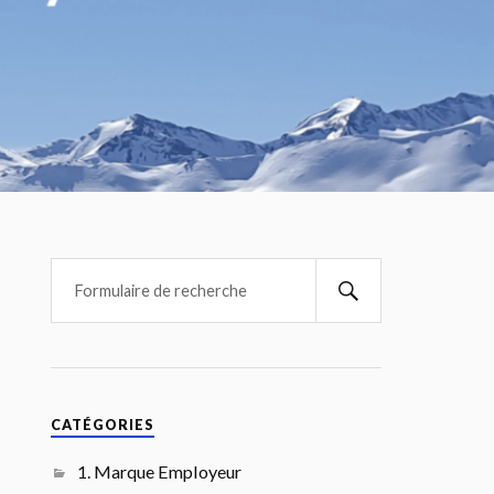
CATÉGORIES
1. Marque Employeur