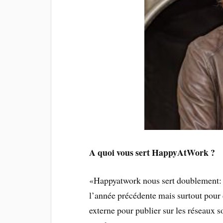
A quoi vous sert HappyAtWork ?
«Happyatwork nous sert doublement: e
l’année précédente mais surtout pour
externe pour publier sur les réseaux s