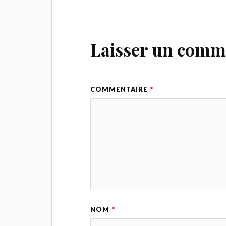
Laisser un comm
COMMENTAIRE
*
NOM
*