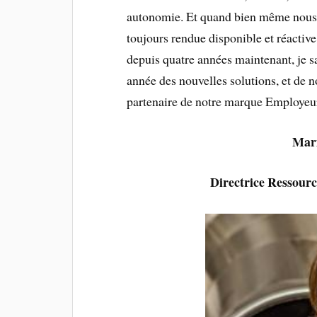
autonomie. Et quand bien même nous p
toujours rendue disponible et réactive
depuis quatre années maintenant, je 
année des nouvelles solutions, et de n
partenaire de notre marque Employeu
Mar
Directrice Ressour