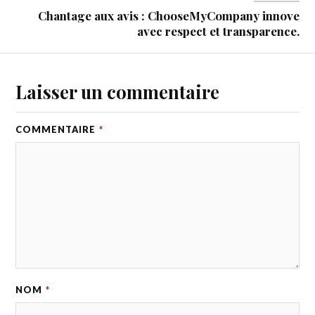
Chantage aux avis : ChooseMyCompany innove
avec respect et transparence.
Laisser un commentaire
COMMENTAIRE
*
NOM
*