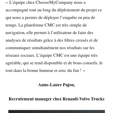
« L’équipe chez ChooseMyCompany nous a
accompagné tout au long du déploiement du projet ce
qui nous a permis de déployer l’enquête en peu de
temps. La plateforme CMC est très simple de
navigation, elle permet à l’utilisateur de faire des
analyses de résultats grâce à des filtres croisés et de
communiquer simultanément nos résultats sur les
réseaux sociaux. L’équipe CMC est une équipe très
agréable, qui se rend disponible et de bons conseils, le
tout dans la bonne humeur et avec du fun ! »
Anne-Laure Pajou,
Recrutement manager chez Renault-Volvo Trucks