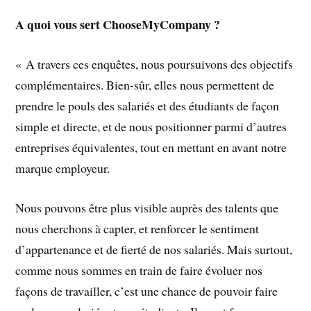
A quoi vous sert ChooseMyCompany ?
« A travers ces enquêtes, nous poursuivons des objectifs
complémentaires. Bien-sûr, elles nous permettent de
prendre le pouls des salariés et des étudiants de façon
simple et directe, et de nous positionner parmi d’autres
entreprises équivalentes, tout en mettant en avant notre
marque employeur.
Nous pouvons être plus visible auprès des talents que
nous cherchons à capter, et renforcer le sentiment
d’appartenance et de fierté de nos salariés. Mais surtout,
comme nous sommes en train de faire évoluer nos
façons de travailler, c’est une chance de pouvoir faire