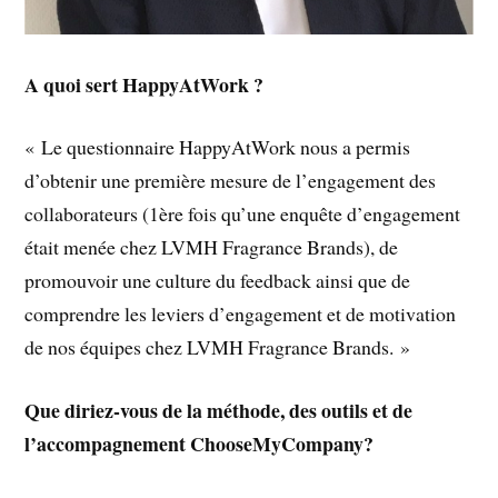
A quoi sert HappyAtWork ?
« Le questionnaire HappyAtWork nous a permis
d’obtenir une première mesure de l’engagement des
collaborateurs (1ère fois qu’une enquête d’engagement
était menée chez LVMH Fragrance Brands), de
promouvoir une culture du feedback ainsi que de
comprendre les leviers d’engagement et de motivation
de nos équipes chez LVMH Fragrance Brands. »
Que diriez-vous de la méthode, des outils et de
l’accompagnement ChooseMyCompany?