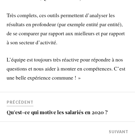
Très complets, ces outils permettent d’analyser les
résultats en profondeur (par exemple entité par entité),
de se comparer par rapport aux mielleurs et par rapport
à son secteur d’activité.
L’équipe est toujours très réactive pour répondre à nos
questions et nous aider à monter en compétences. C’est
une belle expérience commune ! »
PRÉCÉDENT
Qu’est-ce qui motive les salariés en 2020 ?
SUIVANT