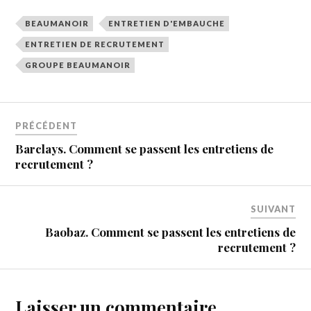
BEAUMANOIR
ENTRETIEN D'EMBAUCHE
ENTRETIEN DE RECRUTEMENT
GROUPE BEAUMANOIR
PRÉCÉDENT
Barclays. Comment se passent les entretiens de
recrutement ?
SUIVANT
Baobaz. Comment se passent les entretiens de
recrutement ?
Laisser un commentaire