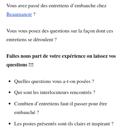
Vous avez passé des entretiens d’embauche chez
Beaumanoir
?
Vous vous posez des questions sur la façon dont ces
entretiens se déroulent ?
Faîtes nous part de votre expérience ou laissez vos
questions !!!
Quelles questions vous a-t-on posées ?
Qui sont les interlocuteurs rencontrés ?
Combien d’entretiens faut-il passer pour être
embauché ?
Les postes présentés sont-ils clairs et inspirant ?