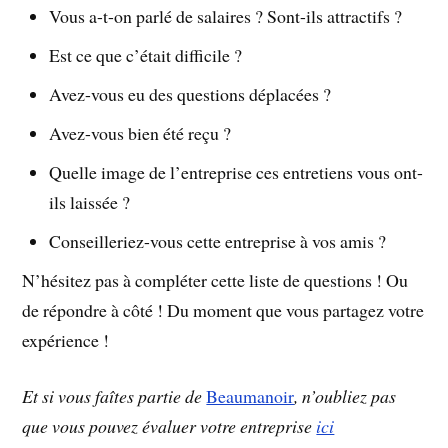
Vous a-t-on parlé de salaires ? Sont-ils attractifs ?
Est ce que c’était difficile ?
Avez-vous eu des questions déplacées ?
Avez-vous bien été reçu ?
Quelle image de l’entreprise ces entretiens vous ont-
ils laissée ?
Conseilleriez-vous cette entreprise à vos amis ?
N’hésitez pas à compléter cette liste de questions ! Ou
de répondre à côté ! Du moment que vous partagez votre
expérience !
Et si vous faîtes partie de
Beaumanoir
, n’oubliez pas
que vous pouvez évaluer votre entreprise
ici