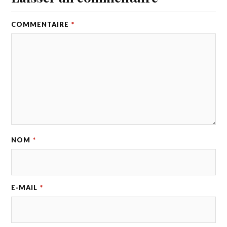
COMMENTAIRE
*
NOM
*
E-MAIL
*