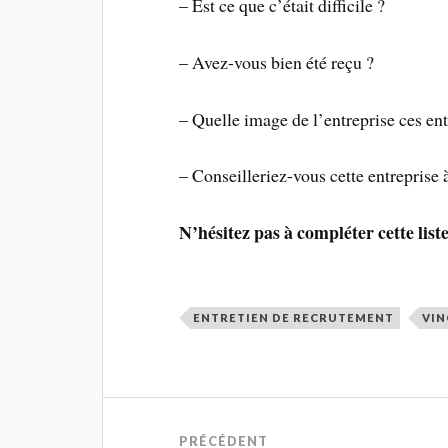
– Est ce que c’était difficile ?
– Avez-vous bien été reçu ?
– Quelle image de l’entreprise ces entr
– Conseilleriez-vous cette entreprise 
N’hésitez pas à compléter cette list
ENTRETIEN DE RECRUTEMENT
VIN
PRÉCÉDENT