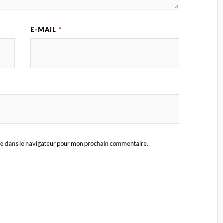
E-MAIL
*
te dans le navigateur pour mon prochain commentaire.