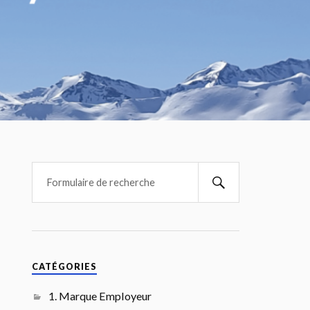
CATÉGORIES
1. Marque Employeur