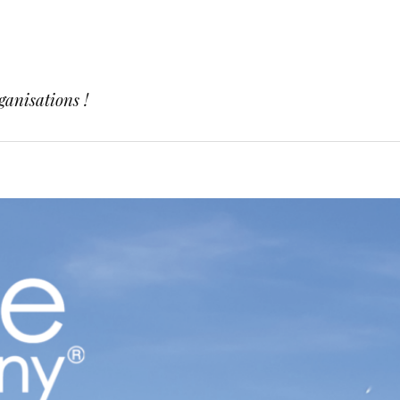
ganisations !