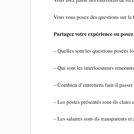
Vous vous posez des questions sur la 
Partagez votre expérience ou posez 
– Quelles sont les questions posées lor
– Qui sont les interlocuteurs rencontr
– Combien d’entretiens faut-il passe
– Les postes présentés sont-ils clairs e
– Les salaires sont-ils transparents et a