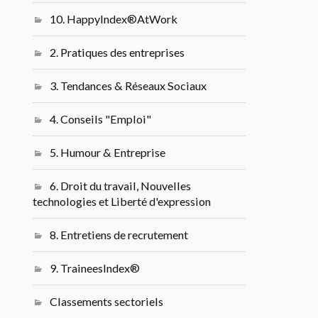
10. HappyIndex®AtWork
2. Pratiques des entreprises
3. Tendances & Réseaux Sociaux
4. Conseils "Emploi"
5. Humour & Entreprise
6. Droit du travail, Nouvelles
technologies et Liberté d'expression
8. Entretiens de recrutement
9. TraineesIndex®
Classements sectoriels