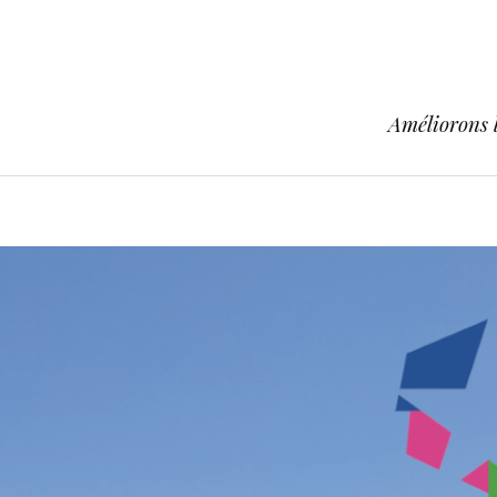
Améliorons l