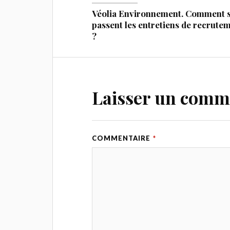
Véolia Environnement. Comment 
passent les entretiens de recrute
?
Laisser un comm
COMMENTAIRE
*