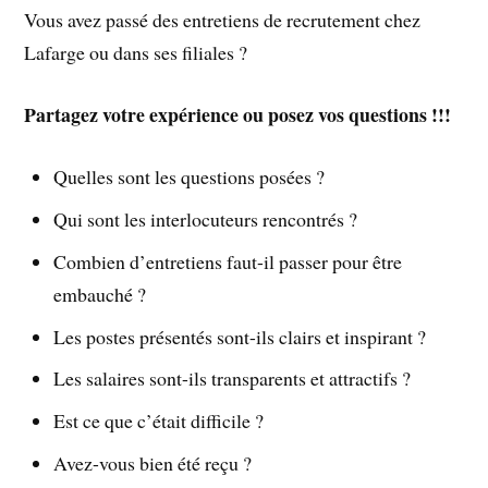
Vous avez passé des entretiens de recrutement chez
Lafarge ou dans ses filiales ?
Partagez votre expérience ou posez vos questions !!!
Quelles sont les questions posées ?
Qui sont les interlocuteurs rencontrés ?
Combien d’entretiens faut-il passer pour être
embauché ?
Les postes présentés sont-ils clairs et inspirant ?
Les salaires sont-ils transparents et attractifs ?
Est ce que c’était difficile ?
Avez-vous bien été reçu ?