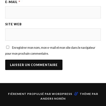
E-MAIL
*
SITE WEB
Enregistrer mon nom, mon e-mail et mon site dans le navigateur
pour mon prochain commentaire.
&
FIÈREMENT PROPULSÉ PAR
WORDPRESS
THÈME PAR
ANDERS NORÉN