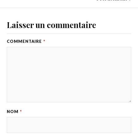
Laisser un commentaire
COMMENTAIRE
*
NOM
*