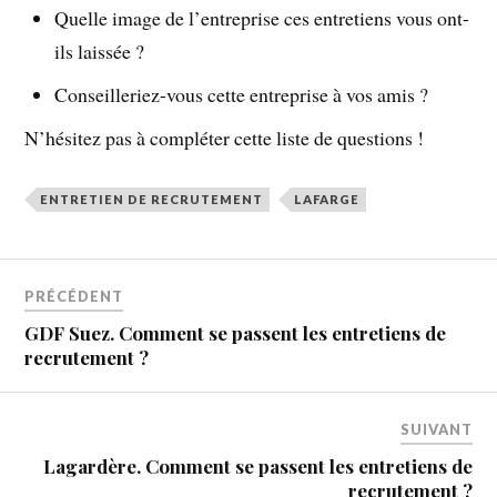
Quelle image de l’entreprise ces entretiens vous ont-
ils laissée ?
Conseilleriez-vous cette entreprise à vos amis ?
N’hésitez pas à compléter cette liste de questions !
ENTRETIEN DE RECRUTEMENT
LAFARGE
PRÉCÉDENT
GDF Suez. Comment se passent les entretiens de
recrutement ?
SUIVANT
Lagardère. Comment se passent les entretiens de
recrutement ?