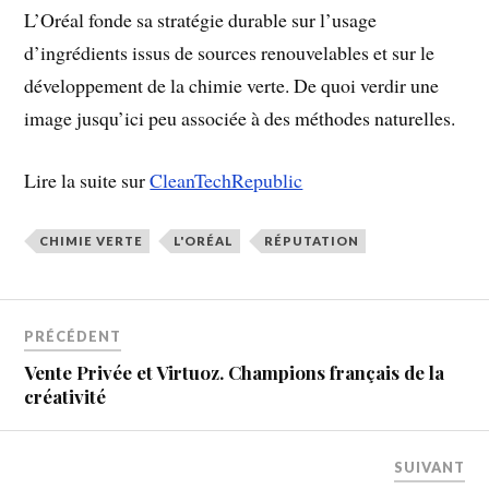
L’Oréal fonde sa stratégie durable sur l’usage
d’ingrédients issus de sources renouvelables et sur le
développement de la chimie verte. De quoi verdir une
image jusqu’ici peu associée à des méthodes naturelles.
Lire la suite sur
CleanTechRepublic
CHIMIE VERTE
L'ORÉAL
RÉPUTATION
PRÉCÉDENT
Vente Privée et Virtuoz. Champions français de la
créativité
SUIVANT