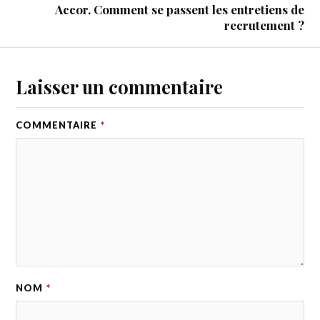
Accor. Comment se passent les entretiens de
recrutement ?
Laisser un commentaire
COMMENTAIRE
*
NOM
*