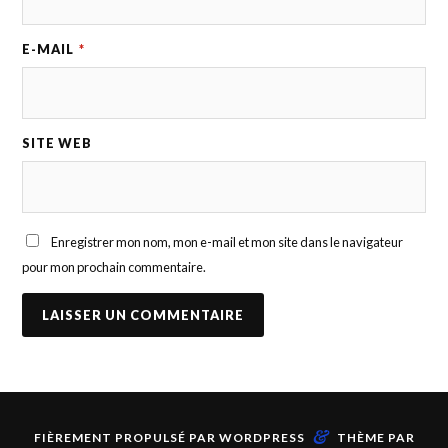
E-MAIL
*
SITE WEB
Enregistrer mon nom, mon e-mail et mon site dans le navigateur
pour mon prochain commentaire.
&
FIÈREMENT PROPULSÉ PAR
WORDPRESS
THÈME PAR