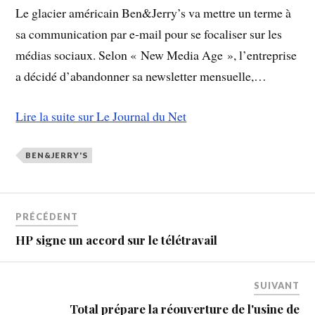
Le glacier américain Ben&Jerry’s va mettre un terme à
sa communication par e-mail pour se focaliser sur les
médias sociaux. Selon « New Media Age », l’entreprise
a décidé d’abandonner sa newsletter mensuelle,…
Lire la suite sur Le Journal du Net
BEN&JERRY'S
PRÉCÉDENT
HP signe un accord sur le télétravail
SUIVANT
Total prépare la réouverture de l'usine de