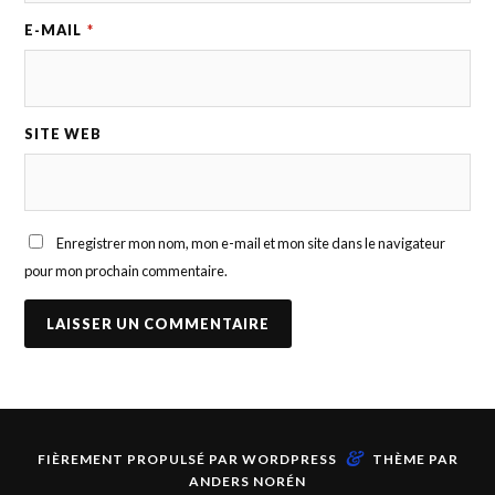
E-MAIL
*
SITE WEB
Enregistrer mon nom, mon e-mail et mon site dans le navigateur
pour mon prochain commentaire.
&
FIÈREMENT PROPULSÉ PAR
WORDPRESS
THÈME PAR
ANDERS NORÉN