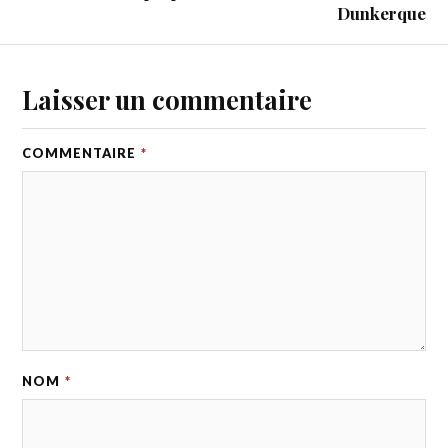
Dunkerque
Laisser un commentaire
COMMENTAIRE
*
NOM
*