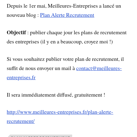
Depuis le 1er mai, Meilleures-Entreprises a lancé un
nouveau blog :
Plan Alerte Recrutement
Objectif
: publier chaque jour les plans de recrutement
des entreprises (il y en a beaucoup, croyez moi !)
Si vous souhaitez publier votre plan de recrutement, il
suffit de nous envoyer un mail à
contact@meilleures-
entreprises.fr
Il sera immédiatement diffusé, gratuitement !
http://www.meilleures-entreprises.fr/plan-alerte-
recrutement/