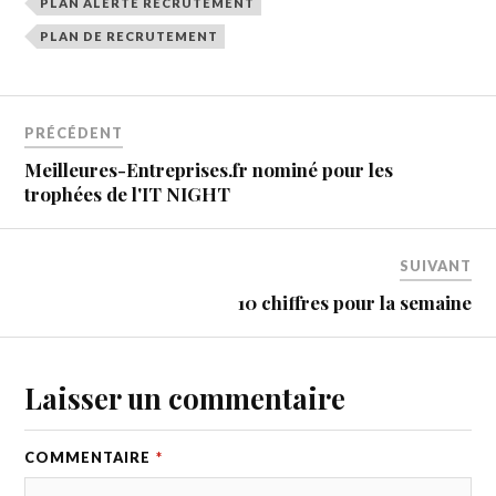
PLAN ALERTE RECRUTEMENT
PLAN DE RECRUTEMENT
PRÉCÉDENT
Meilleures-Entreprises.fr nominé pour les
trophées de l'IT NIGHT
SUIVANT
10 chiffres pour la semaine
Laisser un commentaire
COMMENTAIRE
*