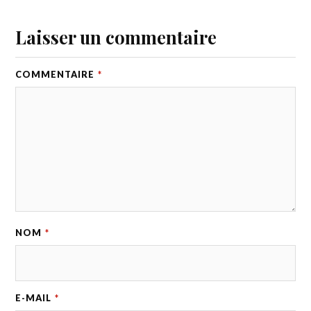
Laisser un commentaire
COMMENTAIRE
*
NOM
*
E-MAIL
*