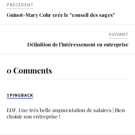
PRÉCÉDENT
Guinot-Mary Cohr crée le "conseil des sages"
SUIVANT
Définition de l'intéressement en entreprise
0 Comments
1 PINGBACK
EDF. Une très belle augmentation de salaires | Bien
choisir son entreprise !