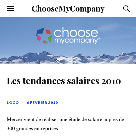
ChooseMyCompany
Les tendances salaires 2010
LOGO
6 FÉVRIER 2010
Mercer vient de réaliser une étude de salaire auprès de
300 grandes entreprises.