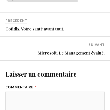
PRÉCÉDENT
Cofidis. Votre santé avant tout.
SUIVANT
Microsoft. Le Management évalué.
Laisser un commentaire
COMMENTAIRE
*