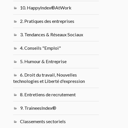
10. HappyIndex®AtWork
2. Pratiques des entreprises
3. Tendances & Réseaux Sociaux
4. Conseils "Emploi"
5. Humour & Entreprise
6. Droit du travail, Nouvelles
technologies et Liberté d'expression
8. Entretiens de recrutement
9. TraineesIndex®
Classements sectoriels