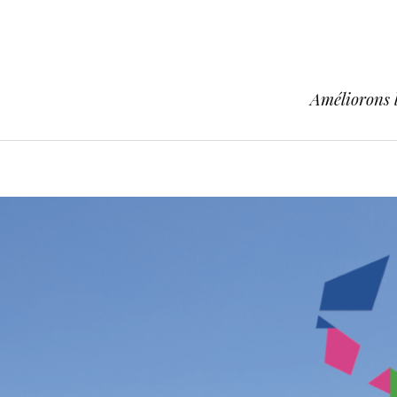
Améliorons l