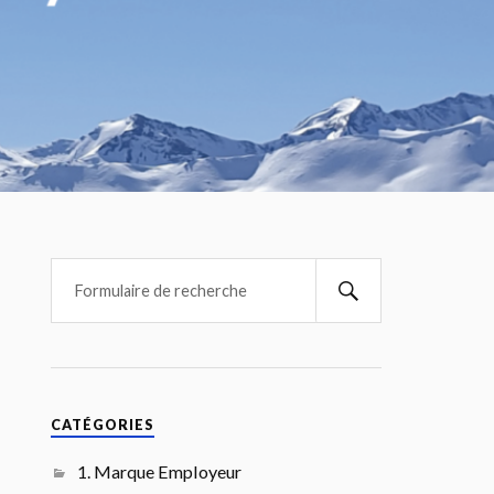
CATÉGORIES
1. Marque Employeur