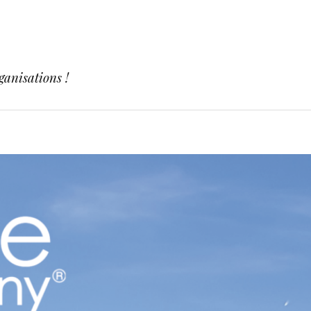
ganisations !