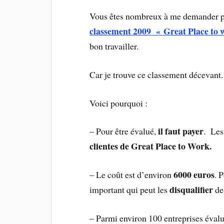
Vous êtes nombreux à me demander pou
classement 2009 « Great Place to 
bon travailler.
Car je trouve ce classement décevant
Voici pourquoi :
il faut payer
– Pour être évalué,
. Les
clientes de Great Place to Work.
6000 euros
– Le coût est d’environ
. 
disqualifier
important qui peut les
de
– Parmi environ 100 entreprises éval