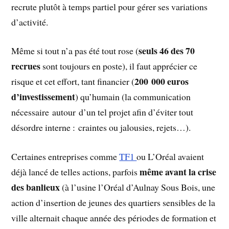
recrute plutôt à temps partiel pour gérer ses variations
d’activité.
seuls 46 des 70
Même si tout n’a pas été tout rose (
recrues
sont toujours en poste), il faut apprécier ce
200 000 euros
risque et cet effort, tant financier (
d’investissement
) qu’humain (la communication
nécessaire autour d’un tel projet afin d’éviter tout
désordre interne : craintes ou jalousies, rejets…).
Certaines entreprises comme
TF1
ou L’Oréal avaient
même avant la crise
déjà lancé de telles actions, parfois
des banlieux
(à l’usine l’Oréal d’Aulnay Sous Bois, une
action d’insertion de jeunes des quartiers sensibles de la
ville alternait chaque année des périodes de formation et