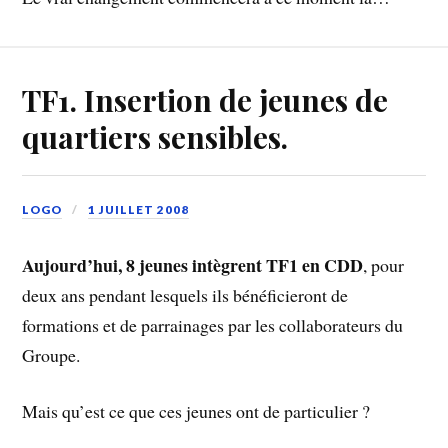
TF1. Insertion de jeunes de
quartiers sensibles.
LOGO
1 JUILLET 2008
Aujourd’hui, 8 jeunes intègrent TF1 en CDD
, pour
deux ans pendant lesquels ils bénéficieront de
formations et de parrainages par les collaborateurs du
Groupe.
Mais qu’est ce que ces jeunes ont de particulier ?