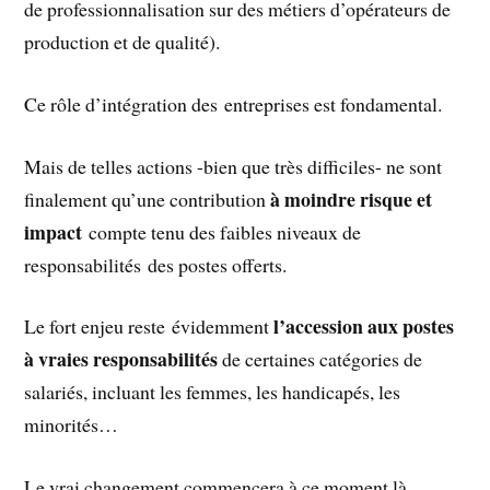
de professionnalisation sur des métiers d’opérateurs de
production et de qualité).
Ce rôle d’intégration des entreprises est fondamental.
Mais de telles actions -bien que très difficiles- ne sont
à moindre risque et
finalement qu’une contribution
impact
compte tenu des faibles niveaux de
responsabilités des postes offerts.
l’accession aux postes
Le fort enjeu reste évidemment
à vraies responsabilités
de certaines catégories de
salariés, incluant les femmes, les handicapés, les
minorités…
Le vrai changement commencera à ce moment là…