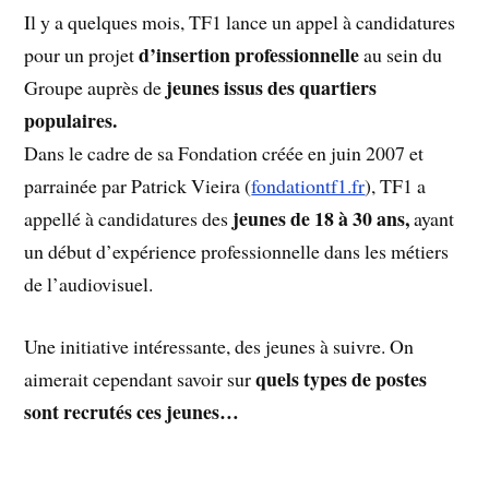
Il y a quelques mois, TF1 lance un appel à candidatures
d’insertion professionnelle
pour un projet
au sein du
jeunes issus des quartiers
Groupe auprès de
populaires.
Dans le cadre de sa Fondation créée en juin 2007 et
parrainée par Patrick Vieira (
fondationtf1.fr
), TF1 a
jeunes de 18 à 30 ans,
appellé à candidatures des
ayant
un début d’expérience professionnelle dans les métiers
de l’audiovisuel.
Une initiative intéressante, des jeunes à suivre. On
quels types de postes
aimerait cependant savoir sur
sont recrutés ces jeunes…