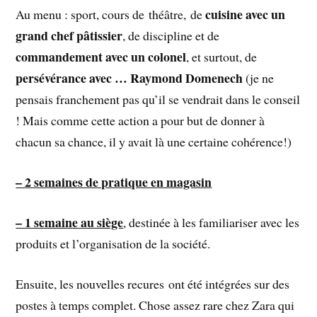
cuisine avec un
Au menu : sport, cours de théâtre, de
grand chef pâtissier
, de discipline et de
commandement avec un colonel
, et surtout, de
persévérance avec … Raymond Domenech
(je ne
pensais franchement pas qu’il se vendrait dans le conseil
! Mais comme cette action a pour but de donner à
chacun sa chance, il y avait là une certaine cohérence!)
– 2 semaines de pratique en magasin
– 1 semaine au siège
, destinée à les familiariser avec les
produits et l’organisation de la société.
Ensuite, les nouvelles recures ont été intégrées sur des
postes à temps complet. Chose assez rare chez Zara qui