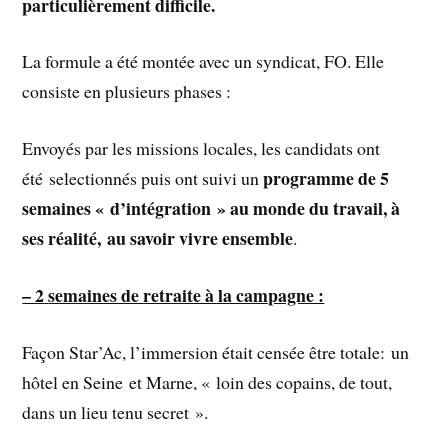
particulièrement difficile.
La formule a été montée avec un syndicat, FO. Elle
consiste en plusieurs phases :
Envoyés par les missions locales, les candidats ont
programme de 5
été selectionnés puis ont suivi un
semaines « d’intégration » au monde du travail, à
ses réalité, au savoir vivre ensemble
.
– 2
semaines de retraite à la campagne :
Façon Star’Ac, l’immersion était censée être totale: un
hôtel en Seine et Marne, « loin des copains, de tout,
dans un lieu tenu secret ».