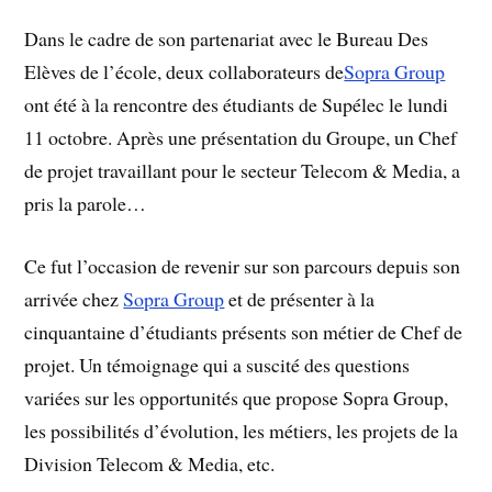
Dans le cadre de son partenariat avec le Bureau Des
Elèves de l’école, deux collaborateurs de
Sopra Group
ont été à la rencontre des étudiants de Supélec le lundi
11 octobre. Après une présentation du Groupe, un Chef
de projet travaillant pour le secteur Telecom & Media, a
pris la parole…
Ce fut l’occasion de revenir sur son parcours depuis son
arrivée chez
Sopra Group
et de présenter à la
cinquantaine d’étudiants présents son métier de Chef de
projet. Un témoignage qui a suscité des questions
variées sur les opportunités que propose Sopra Group,
les possibilités d’évolution, les métiers, les projets de la
Division Telecom & Media, etc.