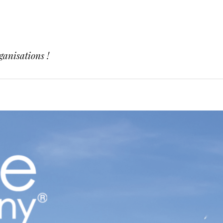
ganisations !