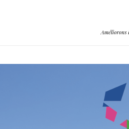
Améliorons l