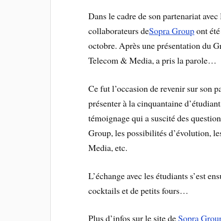
Dans le cadre de son partenariat avec
collaborateurs de
Sopra Group
ont été
octobre. Après une présentation du Gr
Telecom & Media, a pris la parole…
Ce fut l’occasion de revenir sur son 
présenter à la cinquantaine d’étudiant
témoignage qui a suscité des question
Group, les possibilités d’évolution, l
Media, etc.
L’échange avec les étudiants s’est ens
cocktails et de petits fours…
Plus d’infos sur le site de
Sopra Grou