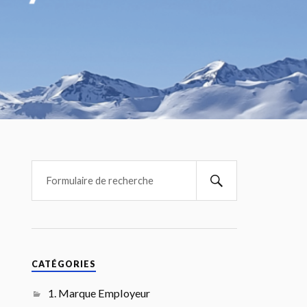
CATÉGORIES
1. Marque Employeur