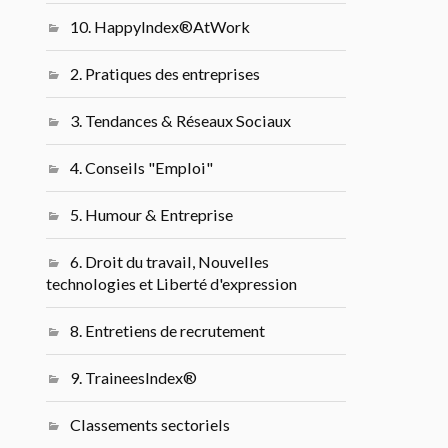
10. HappyIndex®AtWork
2. Pratiques des entreprises
3. Tendances & Réseaux Sociaux
4. Conseils "Emploi"
5. Humour & Entreprise
6. Droit du travail, Nouvelles
technologies et Liberté d'expression
8. Entretiens de recrutement
9. TraineesIndex®
Classements sectoriels