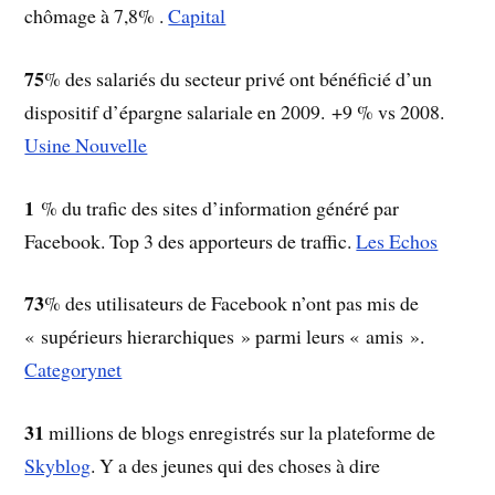
chômage à 7,8% .
Capital
75
% des salariés du secteur privé ont bénéficié d’un
dispositif d’épargne salariale en 2009. +9 % vs 2008.
Usine Nouvelle
1
% du trafic des sites d’information généré par
Facebook. Top 3 des apporteurs de traffic.
Les Echos
73
% des utilisateurs de Facebook n’ont pas mis de
« supérieurs hierarchiques » parmi leurs « amis ».
Categorynet
31
millions de blogs enregistrés sur la plateforme de
Skyblog
. Y a des jeunes qui des choses à dire