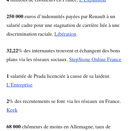
250 000
euros d’indemnités payées par Renault à un
salarié cadre pour une stagnation de carrière liée à une
discrimination raciale.
Libération
32,22
% des internautes trouvent et échangent des bons
plans via les réseaux sociaux.
StepStone Online France
1
salariée de Prada licenciée à cause de sa laideur.
L’Entreprise
2
% des recrutements se font via les réseaux en France.
Keek
68 000
chômeurs de moins en Allemagne, taux de