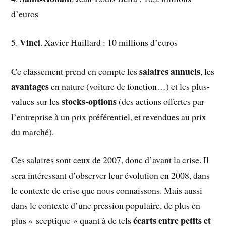
d’euros
Vinci
5.
. Xavier Huillard : 10 millions d’euros
salaires annuels
Ce classement prend en compte les
, les
avantages
en nature (voiture de fonction…) et les plus-
stocks-options
values sur les
(des actions offertes par
l’entreprise à un prix préférentiel, et revendues au prix
du marché).
Ces salaires sont ceux de 2007, donc d’avant la crise. Il
sera intéressant d’observer leur évolution en 2008, dans
le contexte de crise que nous connaissons. Mais aussi
dans le contexte d’une pression populaire, de plus en
écarts entre petits et
plus « sceptique » quant à de tels