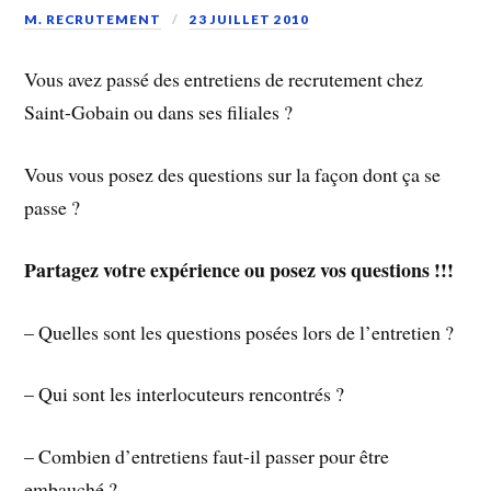
M. RECRUTEMENT
23 JUILLET 2010
Vous avez passé des entretiens de recrutement chez
Saint-Gobain ou dans ses filiales ?
Vous vous posez des questions sur la façon dont ça se
passe ?
Partagez votre expérience ou posez vos questions !!!
– Quelles sont les questions posées lors de l’entretien ?
– Qui sont les interlocuteurs rencontrés ?
– Combien d’entretiens faut-il passer pour être
embauché ?