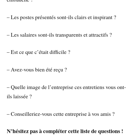
– Les postes présentés sont-ils clairs et inspirant ?
– Les salaires sont-ils transparents et attractifs ?
– Est ce que c’était difficile ?
– Avez-vous bien été reçu ?
– Quelle image de l’entreprise ces entretiens vous ont-
ils laissée ?
– Conseilleriez-vous cette entreprise à vos amis ?
N’hésitez pas à compléter cette liste de questions !