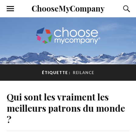
ChooseMyCompany
ÉTIQUETTE :
REILANCE
Qui sont les vraiment les
meilleurs patrons du monde
?