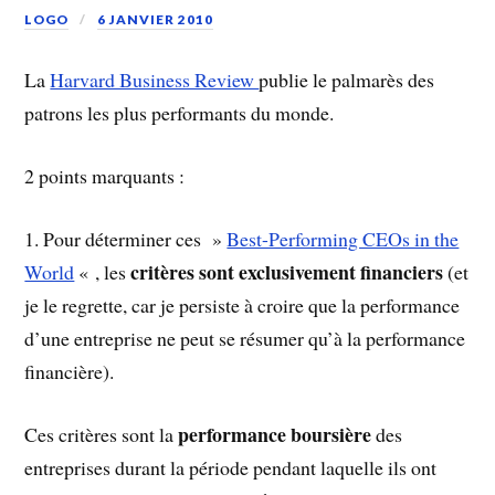
LOGO
6 JANVIER 2010
La
Harvard Business Review
publie le palmarès des
patrons les plus performants du monde.
2 points marquants :
1. Pour déterminer ces »
Best-Performing CEOs in the
critères sont exclusivement financiers
World
« , les
(et
je le regrette, car je persiste à croire que la performance
d’une entreprise ne peut se résumer qu’à la performance
financière).
performance boursière
Ces critères sont la
des
entreprises durant la période pendant laquelle ils ont