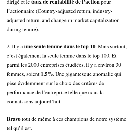
taux de rentabilité de l’action
dirigé et le
pour
l’actionnaire (Country-adjusted return, industry-
adjusted return, and change in market capitalization
during tenure).
une seule femme dans le top 10
2. Il y a
. Mais surtout,
c’est également la seule femme dans le top 100. Et
parmi les 2000 entreprises étudiées, il y a environ 30
1,5%
femmes, soient
. Une gigantesque anomalie qui
pèse évidemment sur le choix des critères de
performance de l’entreprise telle que nous la
connaissons aujourd’hui.
Bravo
tout de même à ces champions de notre système
tel qu’il est.