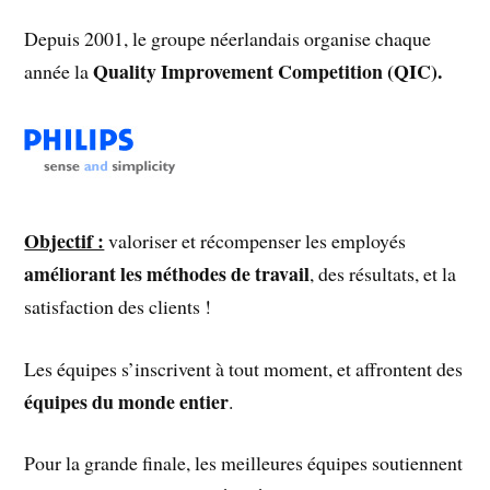
Depuis 2001, le groupe néerlandais organise chaque
Quality Improvement Competition (QIC).
année la
Objectif :
valoriser et récompenser les employés
améliorant les méthodes de travail
, des résultats, et la
satisfaction des clients !
Les équipes s’inscrivent à tout moment, et affrontent des
équipes du monde entier
.
Pour la grande finale, les meilleures équipes soutiennent