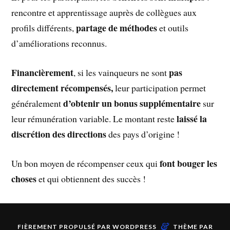
rencontre et apprentissage auprès de collègues aux
partage de méthodes
profils différents,
et outils
d’améliorations reconnus.
Financièrement
pas
, si les vainqueurs ne sont
directement récompensés,
leur participation permet
d’obtenir un bonus supplémentaire
généralement
sur
laissé la
leur rémunération variable. Le montant reste
discrétion des directions
des pays d’origine !
font bouger les
Un bon moyen de récompenser ceux qui
choses
et qui obtiennent des succès !
&
FIÈREMENT PROPULSÉ PAR
WORDPRESS
THÈME PAR