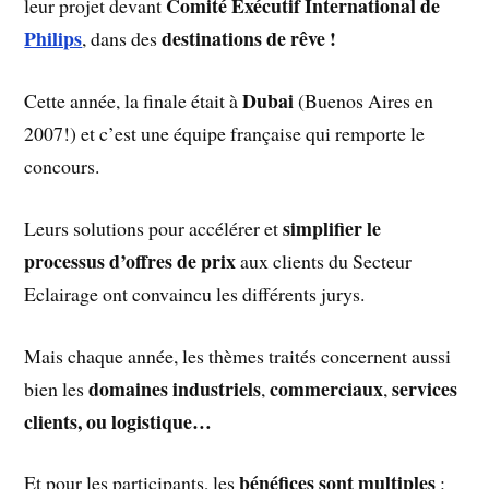
Comité Exécutif International de
leur projet devant
Philips
destinations de rêve !
, dans des
Dubai
Cette année, la finale était à
(Buenos Aires en
2007!) et c’est une équipe française qui remporte le
concours.
simplifier le
Leurs solutions pour accélérer et
processus d’offres de prix
aux clients du Secteur
Eclairage ont convaincu les différents jurys.
Mais chaque année, les thèmes traités concernent aussi
domaines industriels
commerciaux
services
bien les
,
,
clients, ou logistique…
bénéfices sont multiples
Et pour les participants, les
: