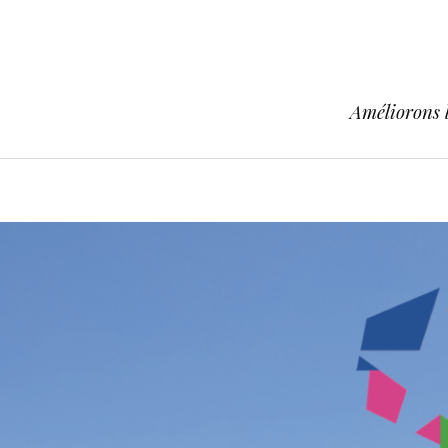
Améliorons l