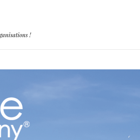
ganisations !