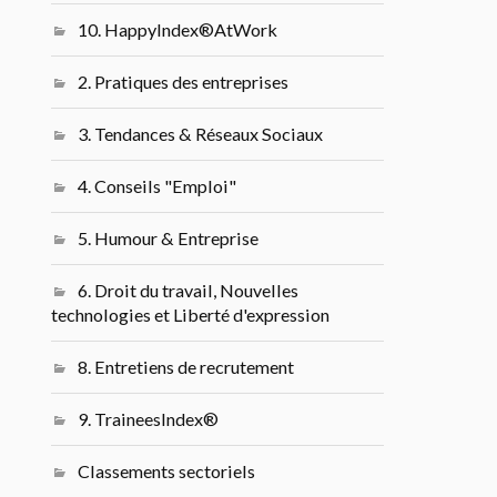
10. HappyIndex®AtWork
2. Pratiques des entreprises
3. Tendances & Réseaux Sociaux
4. Conseils "Emploi"
5. Humour & Entreprise
6. Droit du travail, Nouvelles
technologies et Liberté d'expression
8. Entretiens de recrutement
9. TraineesIndex®
Classements sectoriels