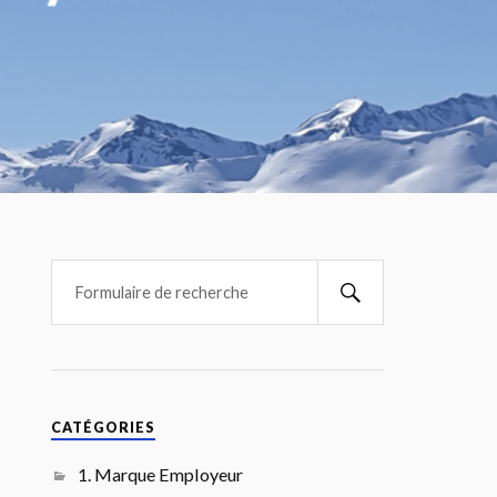
CATÉGORIES
1. Marque Employeur