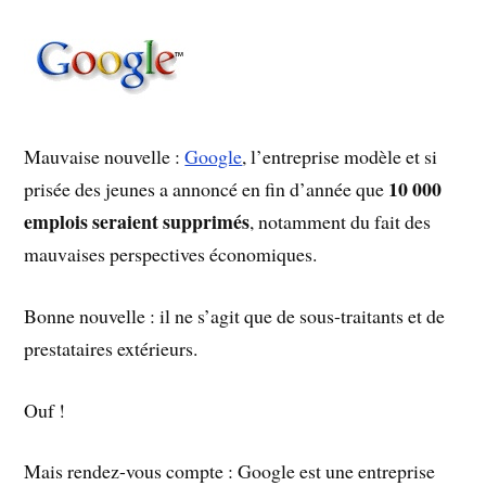
Mauvaise nouvelle :
Google
, l’entreprise modèle et si
10 000
prisée des jeunes a annoncé en fin d’année que
emplois seraient supprimés
, notamment du fait des
mauvaises perspectives économiques.
Bonne nouvelle : il ne s’agit que de sous-traitants et de
prestataires extérieurs.
Ouf !
Mais rendez-vous compte : Google est une entreprise