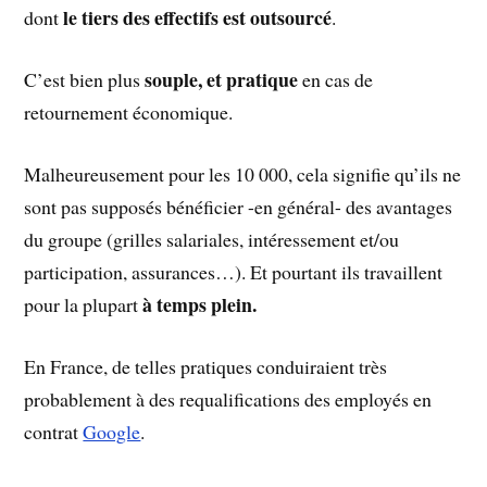
le tiers des effectifs est outsourcé
dont
.
souple, et pratique
C’est bien plus
en cas de
retournement économique.
Malheureusement pour les 10 000, cela signifie qu’ils ne
sont pas supposés bénéficier -en général- des avantages
du groupe (grilles salariales, intéressement et/ou
participation, assurances…). Et pourtant ils travaillent
à temps plein.
pour la plupart
En France, de telles pratiques conduiraient très
probablement à des requalifications des employés en
contrat
Google
.