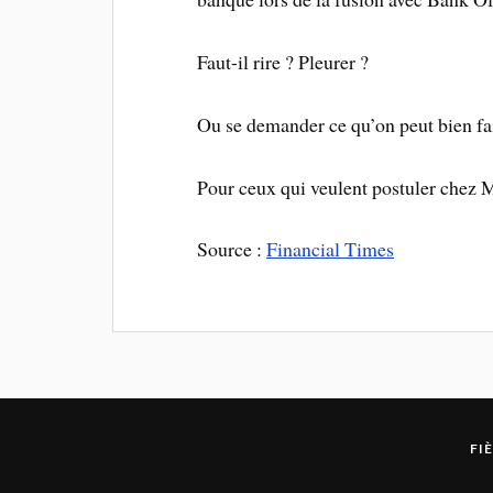
Faut-il rire ? Pleurer ?
Ou se demander ce qu’on peut bien fa
Pour ceux qui veulent postuler chez
Source :
Financial Times
FI