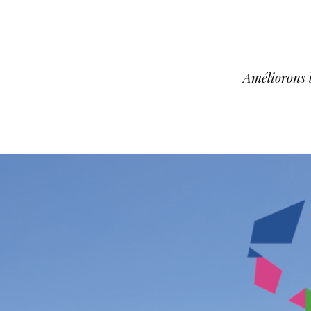
Améliorons l