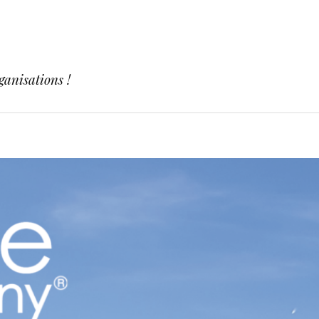
ganisations !