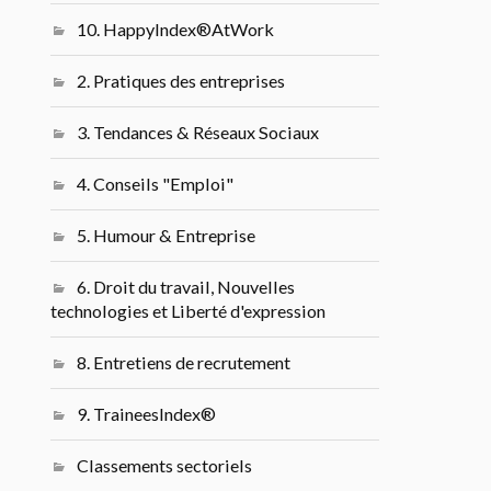
10. HappyIndex®AtWork
2. Pratiques des entreprises
3. Tendances & Réseaux Sociaux
4. Conseils "Emploi"
5. Humour & Entreprise
6. Droit du travail, Nouvelles
technologies et Liberté d'expression
8. Entretiens de recrutement
9. TraineesIndex®
Classements sectoriels