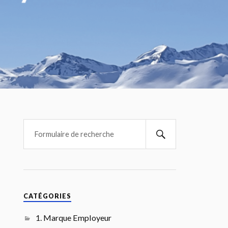
CATÉGORIES
1. Marque Employeur