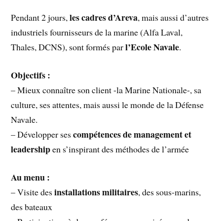
les cadres d’Areva
Pendant 2 jours,
, mais aussi d’autres
industriels fournisseurs de la marine (Alfa Laval,
l’Ecole Navale
Thales, DCNS), sont formés par
.
Objectifs :
– Mieux connaître son client -la Marine Nationale-, sa
culture, ses attentes, mais aussi le monde de la Défense
Navale.
compétences de management et
– Développer ses
leadership
en s’inspirant des méthodes de l’armée
Au menu :
installations militaires
– Visite des
, des sous-marins,
des bateaux