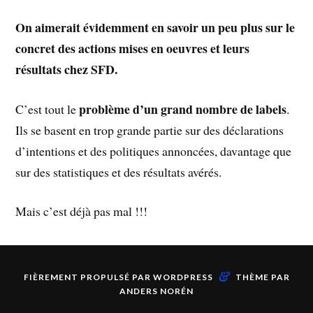
On aimerait évidemment en savoir un peu plus sur le
concret des actions mises en oeuvres
et leurs
résultats chez SFD.
problème d’un grand nombre de labels
C’est tout le
.
Ils se basent en trop grande partie sur des déclarations
d’intentions et des politiques annoncées, davantage que
sur des statistiques et des résultats avérés.
Mais c’est déjà pas mal !!!
&
FIÈREMENT PROPULSÉ PAR
WORDPRESS
THÈME PAR
ANDERS NORÉN