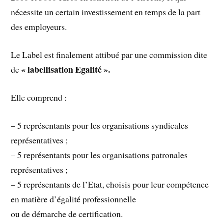
nécessite un certain investissement en temps de la part
des employeurs.
Le Label est finalement attibué par une commission dite
« labellisation Egalité ».
de
Elle comprend :
– 5 représentants pour les organisations syndicales
représentatives ;
– 5 représentants pour les organisations patronales
représentatives ;
– 5 représentants de l’Etat, choisis pour leur compétence
en matière d’égalité professionnelle
ou de démarche de certification.