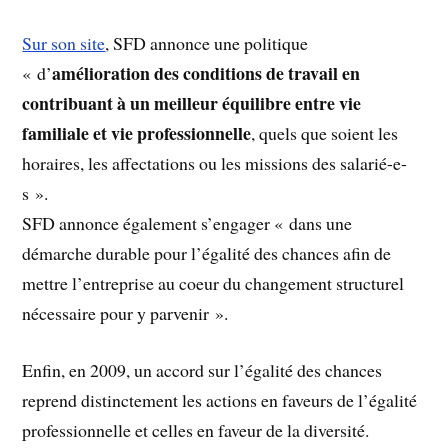
Sur son site
, SFD annonce une politique
amélioration des conditions de travail en
« d’
contribuant à un meilleur équilibre entre vie
familiale et vie professionnelle
, quels que soient les
horaires, les affectations ou les missions des salarié-e-
s ».
SFD annonce également s’engager « dans une
démarche durable pour l’égalité des chances afin de
mettre l’entreprise au coeur du changement structurel
nécessaire pour y parvenir ».
Enfin, en 2009, un accord sur l’égalité des chances
reprend distinctement les actions en faveurs de l’égalité
professionnelle et celles en faveur de la diversité.