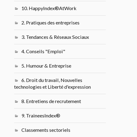
10. HappyIndex®AtWork
2. Pratiques des entreprises
3. Tendances & Réseaux Sociaux
4. Conseils "Emploi"
5. Humour & Entreprise
6. Droit du travail, Nouvelles
technologies et Liberté d'expression
8. Entretiens de recrutement
9. TraineesIndex®
Classements sectoriels