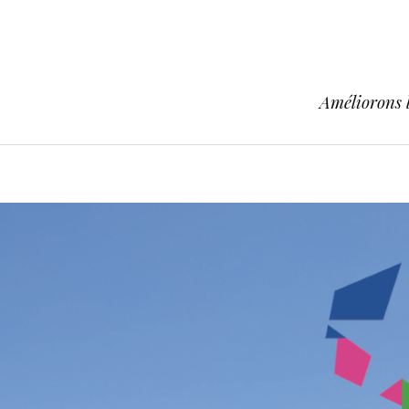
Améliorons l