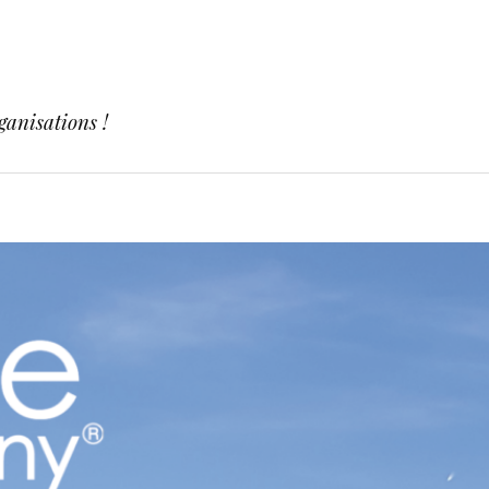
ganisations !