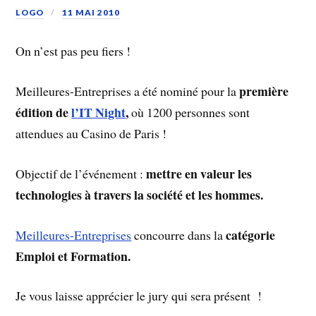
LOGO
11 MAI 2010
On n’est pas peu fiers !
première
Meilleures-Entreprises a été nominé pour la
édition de
l’IT Night
,
où 1200 personnes sont
attendues au Casino de Paris !
mettre en valeur les
Objectif de l’événement :
technologies à travers la société et les hommes.
catégorie
Meilleures-Entreprises
concourre dans la
Emploi et Formation.
Je vous laisse apprécier le jury qui sera présent !