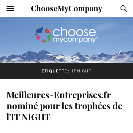
ChooseMyCompany
ÉTIQUETTE :
IT NIGHT
Meilleures-Entreprises.fr
nominé pour les trophées de
l'IT NIGHT