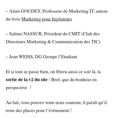
– Alain GOUDEY, Professeur de Marketing IT, auteur
du livre
Marketing pour Ingénieurs
– Salime NASSUR, Président du CMIT (Club des
Directeurs Marketing & Communication des TIC)
– Jean WEISS, DG Groupe l’Etudiant
Et si tout se passe bien, on fêtera aussi ce soir là, la
sortie de la v2 du site
! Bref, que du bonheur en
perspective !
Au fait, vous pouvez venir nous soutenir, il paraît qu’il
reste des places pour l’événement !