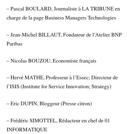
– Pascal BOULARD, Journaliste à LA TRIBUNE en
charge de la page Business Managers Technologies
– Jean-Michel BILLAUT, Fondateur de l’Atelier BNP
Paribas
– Nicolas BOUZOU, Economiste français
– Hervé MATHE, Professeur à l’Essec; Directeur de
l’ISIS (Institute for Service Innovation; Strategy)
– Eric DUPIN, Bloggeur (Presse citron)
– Frédéric SIMOTTEL, Rédacteur en chef de 01
INFORMATIQUE